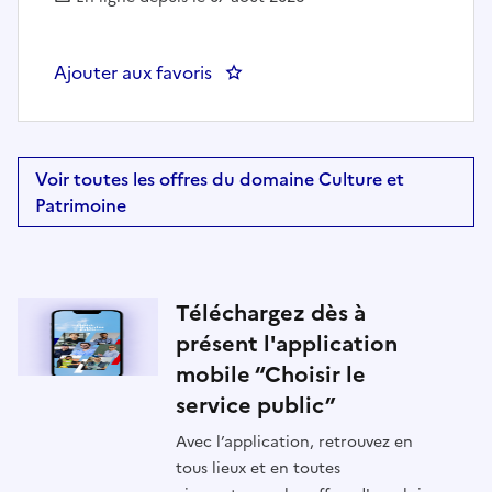
Ajouter aux favoris
: Technicien patrimoine (h/f) -
Voir toutes les offres du domaine Culture et
Patrimoine
Téléchargez dès à
présent l'application
mobile “Choisir le
service public”
Avec l’application, retrouvez en
tous lieux et en toutes