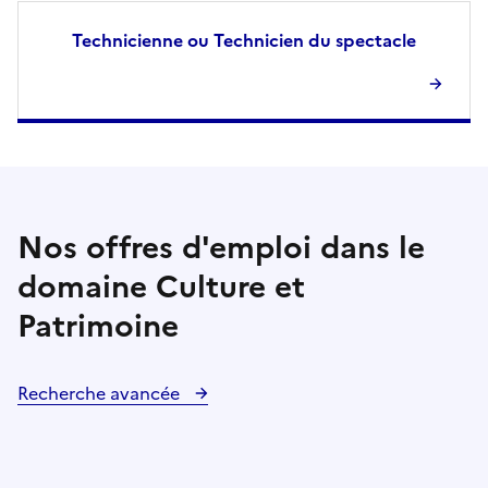
Technicienne ou Technicien du spectacle
Nos offres d'emploi dans le
domaine Culture et
Patrimoine
Recherche avancée