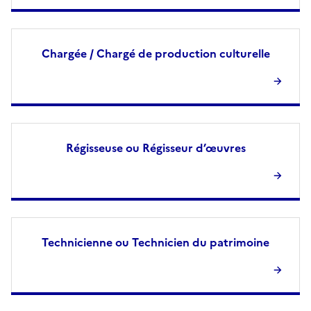
Chargée / Chargé de production culturelle
Régisseuse ou Régisseur d’œuvres
Technicienne ou Technicien du patrimoine