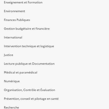
Enseignement et Formation
Environnement
Finances Publiques
Gestion budgétaire et financière
International
Intervention technique et logistique
Justice
Lecture publique et Documentation
Médical et paramédical
Numérique
Organisation, Contrôle et Évaluation
Prévention, conseil et pilotage en santé
Recherche