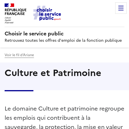
RÉPUBLIQUE
FRANÇAISE
Choisir le service public
Retrouvez toutes les offres d'emploi de la fonction publique
Voir le fil d’Ariane
Culture et Patrimoine
Le domaine Culture et patrimoine regroupe
les emplois qui contribuent à la
sauvegarde, la protection, la mise en valeur