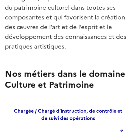
du patrimoine culturel dans toutes ses
composantes et qui favorisent la création
des œuvres de l’art et de l’esprit et le
développement des connaissances et des
pratiques artistiques.
Nos métiers dans le domaine
Culture et Patrimoine
Chargée / Chargé d’instruction, de contrôle et
de suivi des opérations