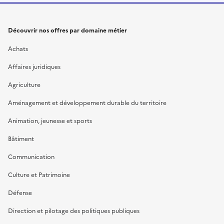
Découvrir nos offres par domaine métier
Achats
Affaires juridiques
Agriculture
Aménagement et développement durable du territoire
Animation, jeunesse et sports
Bâtiment
Communication
Culture et Patrimoine
Défense
Direction et pilotage des politiques publiques