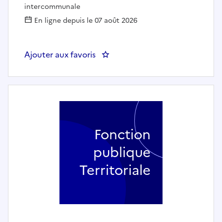
intercommunale
En ligne depuis le 07 août 2026
Ajouter aux favoris
: Adjoint de coordination et de
Fonction
publique
Territoriale