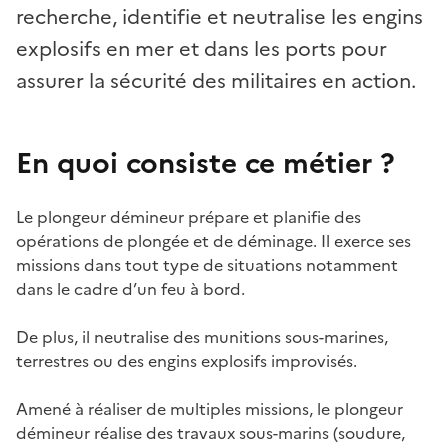
recherche, identifie et neutralise les engins
explosifs en mer et dans les ports pour
assurer la sécurité des militaires en action.
En quoi consiste ce métier ?
Le plongeur démineur prépare et planifie des
opérations de plongée et de déminage. Il exerce ses
missions dans tout type de situations notamment
dans le cadre d’un feu à bord.
De plus, il neutralise des munitions sous-marines,
terrestres ou des engins explosifs improvisés.
Amené à réaliser de multiples missions, le plongeur
démineur réalise des travaux sous-marins (soudure,