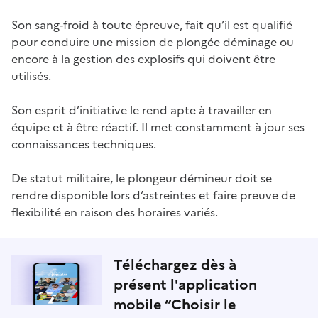
Son sang-froid à toute épreuve, fait qu’il est qualifié
pour conduire une mission de plongée déminage ou
encore à la gestion des explosifs qui doivent être
utilisés.
Son esprit d’initiative le rend apte à travailler en
équipe et à être réactif. Il met constamment à jour ses
connaissances techniques.
De statut militaire, le plongeur démineur doit se
rendre disponible lors d’astreintes et faire preuve de
flexibilité en raison des horaires variés.
Téléchargez dès à
présent l'application
mobile “Choisir le