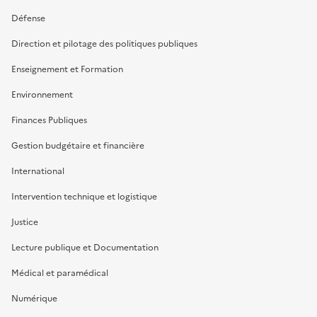
Défense
Direction et pilotage des politiques publiques
Enseignement et Formation
Environnement
Finances Publiques
Gestion budgétaire et financière
International
Intervention technique et logistique
Justice
Lecture publique et Documentation
Médical et paramédical
Numérique