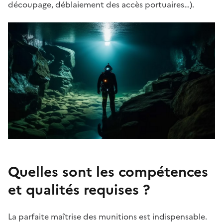
découpage, déblaiement des accès portuaires…).
Quelles sont les compétences
et qualités requises ?
La parfaite maîtrise des munitions est indispensable.