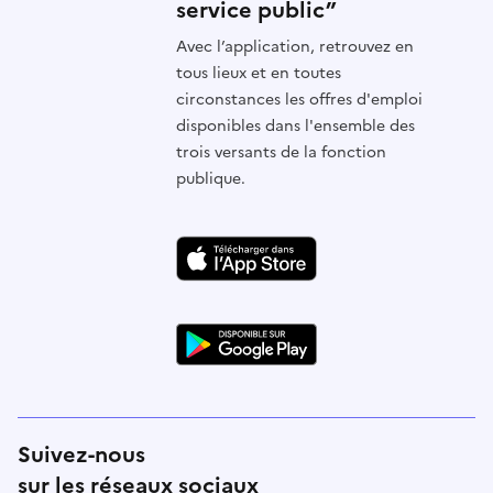
service public”
Avec l’application, retrouvez en
tous lieux et en toutes
circonstances les offres d'emploi
disponibles dans l'ensemble des
trois versants de la fonction
publique.
Suivez-nous
sur les réseaux sociaux