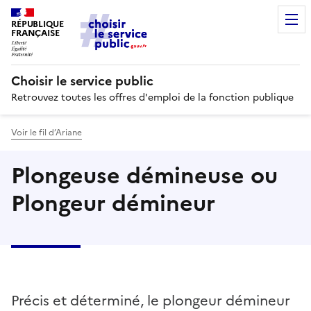
RÉPUBLIQUE
FRANÇAISE
Choisir le service public
Retrouvez toutes les offres d'emploi de la fonction publique
Voir le fil d’Ariane
Plongeuse démineuse ou
Plongeur démineur
Précis et déterminé, le plongeur démineur