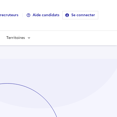
recruteurs
Aide candidats
Se connecter
Territoires