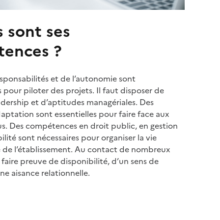
s sont ses
ences ?
sponsabilités et de l’autonomie sont
 pour piloter des projets. Il faut disposer de
adership et d’aptitudes managériales. Des
aptation sont essentielles pour faire face aux
us. Des compétences en droit public, en gestion
lité sont nécessaires pour organiser la vie
e de l’établissement. Au contact de nombreux
t faire preuve de disponibilité, d’un sens de
ne aisance relationnelle.