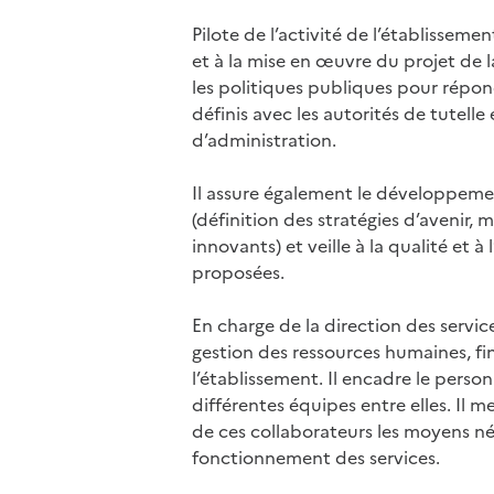
Pilote de l’activité de l’établissement
et à la mise en œuvre du projet de l
les politiques publiques pour répon
définis avec les autorités de tutelle 
d’administration.
Il assure également le développeme
(définition des stratégies d’avenir,
innovants) et veille à la qualité et à
proposées.
En charge de la direction des service
gestion des ressources humaines, fi
l’établissement. Il encadre le perso
différentes équipes entre elles. Il 
de ces collaborateurs les moyens n
fonctionnement des services.