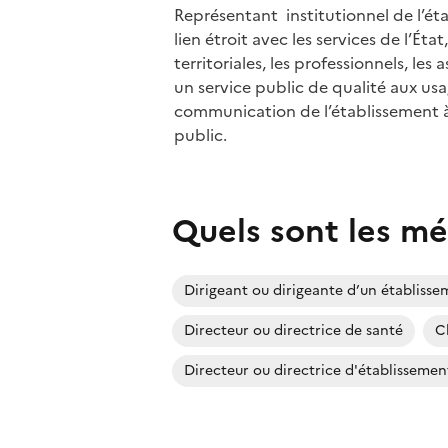
Représentant institutionnel de l’étab
lien étroit avec les services de l’État,
territoriales, les professionnels, les
un service public de qualité aux usag
communication de l’établissement 
public.
Quels sont les mé
Dirigeant ou dirigeante d’un établissem
Directeur ou directrice de santé
C
Directeur ou directrice d'établissemen