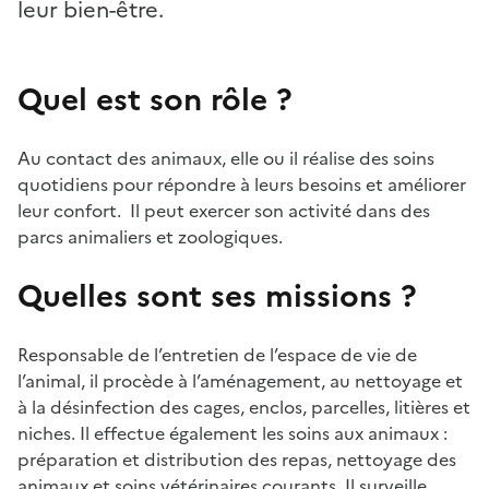
leur bien-être.
Quel est son rôle ?
Au contact des animaux, elle ou il réalise des soins
quotidiens pour répondre à leurs besoins et améliorer
leur confort. Il peut exercer son activité dans des
parcs animaliers et zoologiques.
Quelles sont ses missions ?
Responsable de l’entretien de l’espace de vie de
l’animal, il procède à l’aménagement, au nettoyage et
à la désinfection des cages, enclos, parcelles, litières et
niches. Il effectue également les soins aux animaux :
préparation et distribution des repas, nettoyage des
animaux et soins vétérinaires courants. Il surveille