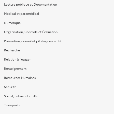
Lecture publique et Documentation
Médical et paramédical
Numérique
Organisation, Contrôle et Évaluation
Prévention, conseil et pilotage en santé
Recherche
Relation à l’usager
Renseignement
Ressources Humaines
Sécurité
Social, Enfance Famille
Transports