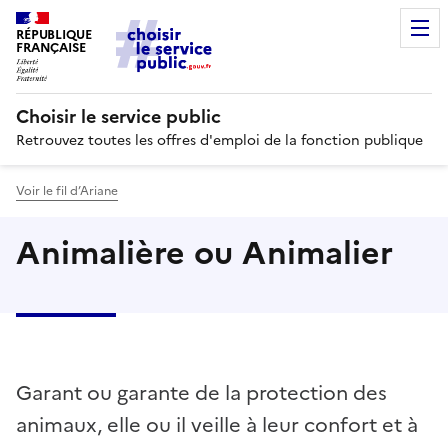
RÉPUBLIQUE
FRANÇAISE
Choisir le service public
Retrouvez toutes les offres d'emploi de la fonction publique
Voir le fil d’Ariane
Animalière ou Animalier
Garant ou garante de la protection des
animaux, elle ou il veille à leur confort et à