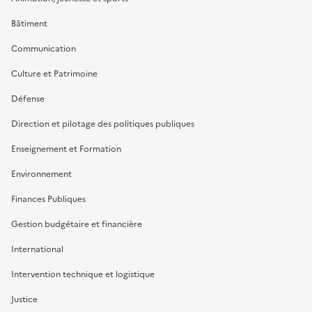
Bâtiment
Communication
Culture et Patrimoine
Défense
Direction et pilotage des politiques publiques
Enseignement et Formation
Environnement
Finances Publiques
Gestion budgétaire et financière
International
Intervention technique et logistique
Justice