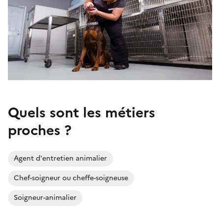
Quels sont les métiers
proches ?
Agent d'entretien animalier
Chef-soigneur ou cheffe-soigneuse
Soigneur-animalier