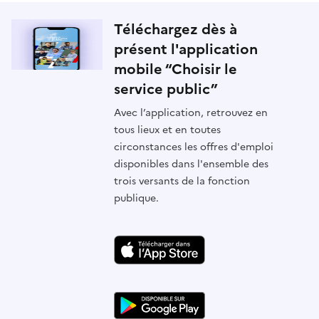
Téléchargez dès à
présent l'application
mobile “Choisir le
service public”
Avec l’application, retrouvez en
tous lieux et en toutes
circonstances les offres d'emploi
disponibles dans l'ensemble des
trois versants de la fonction
publique.