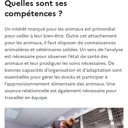
Quelles sont ses
compétences ?
Un intérêt marqué pour les animaux est primordial
pour veiller à leur bien-être. Outre cet attachement
pour les animaux, il faut disposer de connaissances
animalières et vétérinaires solides. Un sens de l’analyse
est nécessaire pour observer l’état de santé des
animaux et leur prodiguer les soins nécessaires. De
bonnes capacités d’organisation et d’adaptation sont
essentielles pour gérer les stocks et participer à
l’approvisionnement alimentaire des animaux. Une
aisance relationnelle est également nécessaire pour
travailler en équipe.