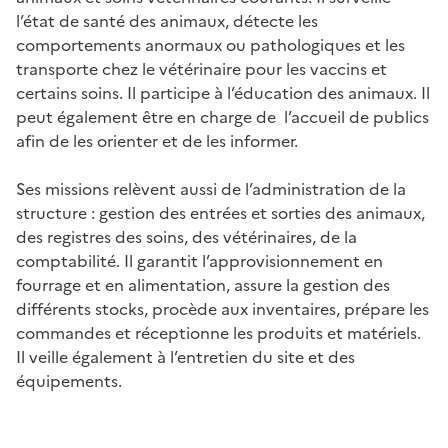
l’état de santé des animaux, détecte les
comportements anormaux ou pathologiques et les
transporte chez le vétérinaire pour les vaccins et
certains soins. Il participe à l’éducation des animaux. Il
peut également être en charge de l’accueil de publics
afin de les orienter et de les informer.
Ses missions relèvent aussi de l’administration de la
structure : gestion des entrées et sorties des animaux,
des registres des soins, des vétérinaires, de la
comptabilité. Il garantit l’approvisionnement en
fourrage et en alimentation, assure la gestion des
différents stocks, procède aux inventaires, prépare les
commandes et réceptionne les produits et matériels.
Il veille également à l’entretien du site et des
équipements.