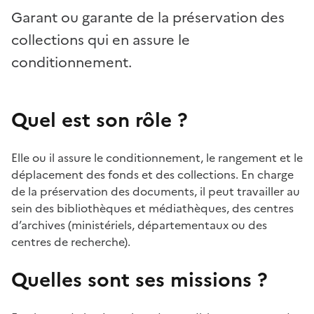
Garant ou garante de la préservation des
collections qui en assure le
conditionnement.
Quel est son rôle ?
Elle ou il assure le conditionnement, le rangement et le
déplacement des fonds et des collections. En charge
de la préservation des documents, il peut travailler au
sein des bibliothèques et médiathèques, des centres
d’archives (ministériels, départementaux ou des
centres de recherche).
Quelles sont ses missions ?