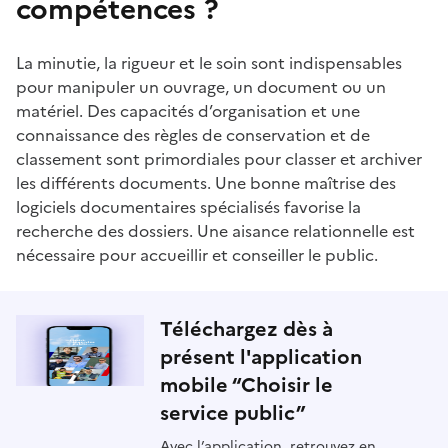
compétences ?
La minutie, la rigueur et le soin sont indispensables
pour manipuler un ouvrage, un document ou un
matériel. Des capacités d’organisation et une
connaissance des règles de conservation et de
classement sont primordiales pour classer et archiver
les différents documents. Une bonne maîtrise des
logiciels documentaires spécialisés favorise la
recherche des dossiers. Une aisance relationnelle est
nécessaire pour accueillir et conseiller le public.
Téléchargez dès à
présent l'application
mobile “Choisir le
service public”
Avec l’application, retrouvez en