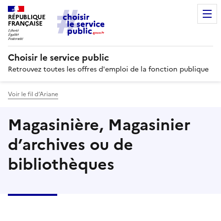
RÉPUBLIQUE
FRANÇAISE
Choisir le service public
Retrouvez toutes les offres d'emploi de la fonction publique
Voir le fil d’Ariane
Magasinière, Magasinier
d’archives ou de
bibliothèques