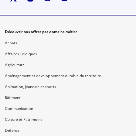
Découvrir nos offres par domaine métier
Achats
Affaires juridiques
Agriculture
Aménagement et développement durable du territoire
Animation, jeunesse et sports
Bâtiment
Communication
Culture et Patrimoine
Défense