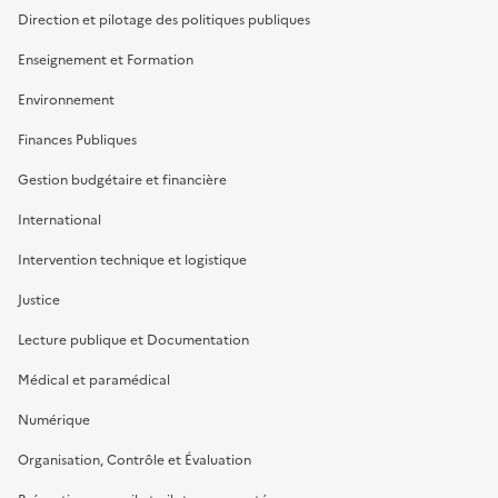
Direction et pilotage des politiques publiques
Enseignement et Formation
Environnement
Finances Publiques
Gestion budgétaire et financière
International
Intervention technique et logistique
Justice
Lecture publique et Documentation
Médical et paramédical
Numérique
Organisation, Contrôle et Évaluation