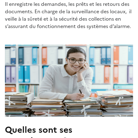
Il enregistre les demandes, les prêts et les retours des
documents. En charge de la surveillance des locaux, il
veille à la sûreté et à la sécurité des collections en
s’assurant du fonctionnement des systèmes d’alarme.
Quelles sont ses