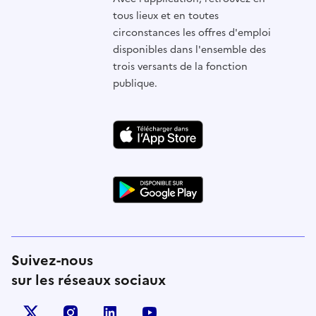
tous lieux et en toutes
circonstances les offres d'emploi
disponibles dans l'ensemble des
trois versants de la fonction
publique.
Suivez-nous
sur les réseaux sociaux
X (anciennement Twitter)
instagram
linkedin
youtube