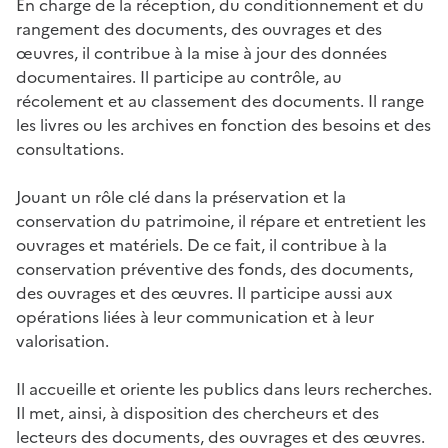
En charge de la réception, du conditionnement et du
rangement des documents, des ouvrages et des
œuvres, il contribue à la mise à jour des données
documentaires. Il participe au contrôle, au
récolement et au classement des documents. Il range
les livres ou les archives en fonction des besoins et des
consultations.
Jouant un rôle clé dans la préservation et la
conservation du patrimoine, il répare et entretient les
ouvrages et matériels. De ce fait, il contribue à la
conservation préventive des fonds, des documents,
des ouvrages et des œuvres. Il participe aussi aux
opérations liées à leur communication et à leur
valorisation.
Il accueille et oriente les publics dans leurs recherches.
Il met, ainsi, à disposition des chercheurs et des
lecteurs des documents, des ouvrages et des œuvres.