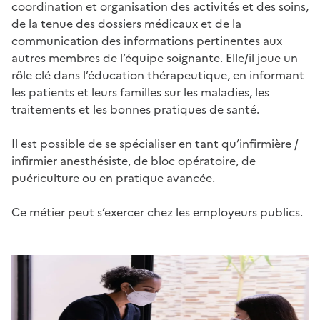
coordination et organisation des activités et des soins,
de la tenue des dossiers médicaux et de la
communication des informations pertinentes aux
autres membres de l’équipe soignante. Elle/il joue un
rôle clé dans l’éducation thérapeutique, en informant
les patients et leurs familles sur les maladies, les
traitements et les bonnes pratiques de santé.
Il est possible de se spécialiser en tant qu’infirmière /
infirmier anesthésiste, de bloc opératoire, de
puériculture ou en pratique avancée.
Ce métier peut s’exercer chez les employeurs publics.