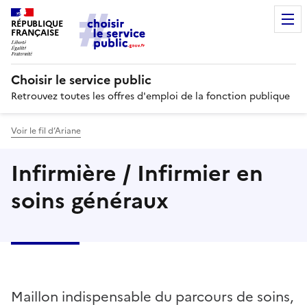
RÉPUBLIQUE
FRANÇAISE
Choisir le service public
Retrouvez toutes les offres d'emploi de la fonction publique
Voir le fil d’Ariane
Infirmière / Infirmier en
soins généraux
Maillon indispensable du parcours de soins,