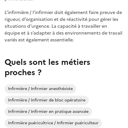
L’infirmière / l’infirmier doit également faire preuve de
rigueur, d’organisation et de réactivité pour gérer les
situations d’urgence. La capacité à travailler en
équipe et à s’adapter à des environnements de travail
variés est également essentielle.
Quels sont les métiers
proches ?
Infirmière / Infirmier anesthésiste
Infirmière / Infirmier de bloc opératoire
Infirmière / Infirmier en pratique avancée
Infirmière puéricultrice / Infirmier puériculteur