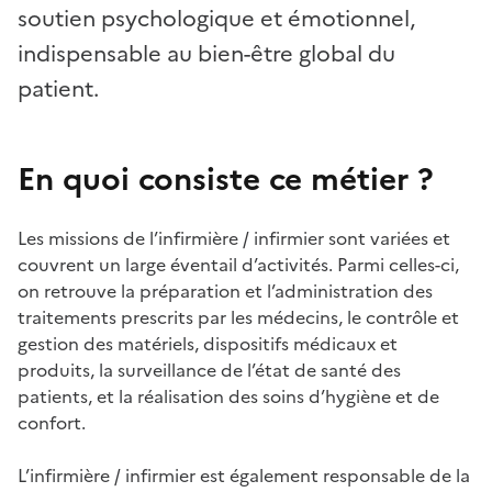
soutien psychologique et émotionnel,
indispensable au bien-être global du
patient.
En quoi consiste ce métier ?
Les missions de l’infirmière / infirmier sont variées et
couvrent un large éventail d’activités. Parmi celles-ci,
on retrouve la préparation et l’administration des
traitements prescrits par les médecins, le contrôle et
gestion des matériels, dispositifs médicaux et
produits, la surveillance de l’état de santé des
patients, et la réalisation des soins d’hygiène et de
confort.
L’infirmière / infirmier est également responsable de la