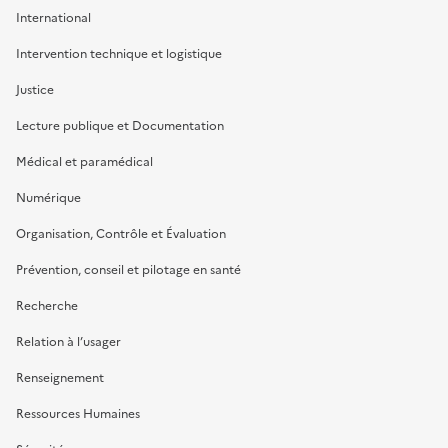
International
Intervention technique et logistique
Justice
Lecture publique et Documentation
Médical et paramédical
Numérique
Organisation, Contrôle et Évaluation
Prévention, conseil et pilotage en santé
Recherche
Relation à l’usager
Renseignement
Ressources Humaines