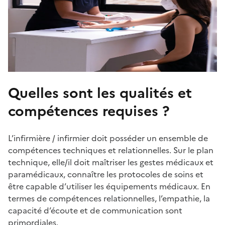
Quelles sont les qualités et
compétences requises ?
L’infirmière / infirmier doit posséder un ensemble de
compétences techniques et relationnelles. Sur le plan
technique, elle/il doit maîtriser les gestes médicaux et
paramédicaux, connaître les protocoles de soins et
être capable d’utiliser les équipements médicaux. En
termes de compétences relationnelles, l’empathie, la
capacité d’écoute et de communication sont
primordiales.