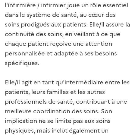
l'infirmière / infirmier joue un rôle essentiel
dans le système de santé, au cœur des
soins prodigués aux patients. Elle/il assure la
continuité des soins, en veillant à ce que
chaque patient reçoive une attention
personnalisée et adaptée à ses besoins
spécifiques.
Elle/il agit en tant qu'intermédiaire entre les
patients, leurs familles et les autres
professionnels de santé, contribuant à une
meilleure coordination des soins. Son
implication ne se limite pas aux soins
physiques, mais inclut également un