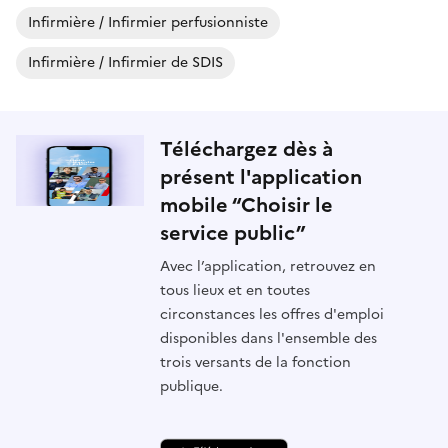
Infirmière / Infirmier perfusionniste
Infirmière / Infirmier de SDIS
Téléchargez dès à
présent l'application
mobile “Choisir le
service public”
Avec l’application, retrouvez en
tous lieux et en toutes
circonstances les offres d'emploi
disponibles dans l'ensemble des
trois versants de la fonction
publique.