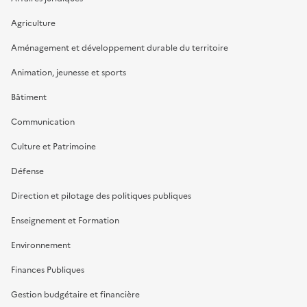
Agriculture
Aménagement et développement durable du territoire
Animation, jeunesse et sports
Bâtiment
Communication
Culture et Patrimoine
Défense
Direction et pilotage des politiques publiques
Enseignement et Formation
Environnement
Finances Publiques
Gestion budgétaire et financière