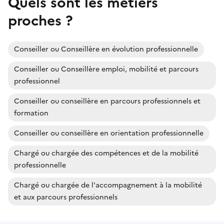
Quels sont les métiers
proches ?
Conseiller ou Conseillère en évolution professionnelle
Conseiller ou Conseillère emploi, mobilité et parcours
professionnel
Conseiller ou conseillère en parcours professionnels et
formation
Conseiller ou conseillère en orientation professionnelle
Chargé ou chargée des compétences et de la mobilité
professionnelle
Chargé ou chargée de l'accompagnement à la mobilité
et aux parcours professionnels