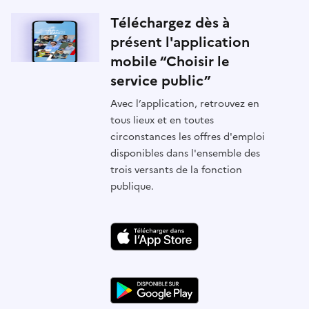
Téléchargez dès à
présent l'application
mobile “Choisir le
service public”
Avec l’application, retrouvez en
tous lieux et en toutes
circonstances les offres d'emploi
disponibles dans l'ensemble des
trois versants de la fonction
publique.