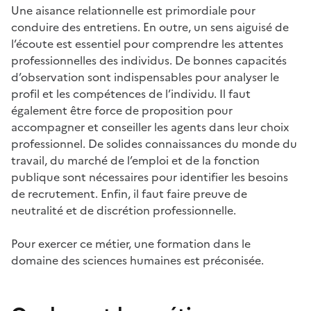
Une aisance relationnelle est primordiale pour
conduire des entretiens. En outre, un sens aiguisé de
l’écoute est essentiel pour comprendre les attentes
professionnelles des individus. De bonnes capacités
d’observation sont indispensables pour analyser le
profil et les compétences de l’individu. Il faut
également être force de proposition pour
accompagner et conseiller les agents dans leur choix
professionnel. De solides connaissances du monde du
travail, du marché de l’emploi et de la fonction
publique sont nécessaires pour identifier les besoins
de recrutement. Enfin, il faut faire preuve de
neutralité et de discrétion professionnelle.
Pour exercer ce métier, une formation dans le
domaine des sciences humaines est préconisée.