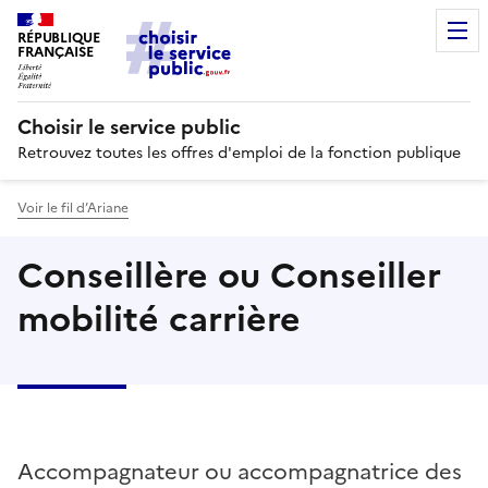
RÉPUBLIQUE
FRANÇAISE
Choisir le service public
Retrouvez toutes les offres d'emploi de la fonction publique
Voir le fil d’Ariane
Conseillère ou Conseiller
mobilité carrière
Accompagnateur ou accompagnatrice des