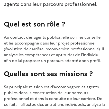
agents dans leur parcours professionnel.
Quel est son rôle ?
Au contact des agents publics, elle ou il les conseille
et les accompagne dans leur projet professionnel
(évolution de carrière, reconversion professionnelle). Il
analyse les compétences et aptitudes de l’individu
afin de lui proposer un parcours adapté à son profil.
Quelles sont ses missions ?
Sa principale mission est d’accompagner les agents
publics dans la construction de leur parcours
professionnel et dans la conduite de leur carrière. De
ce fait, il effectue des entretiens individuels, analyse la