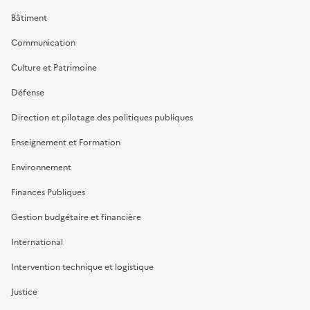
Bâtiment
Communication
Culture et Patrimoine
Défense
Direction et pilotage des politiques publiques
Enseignement et Formation
Environnement
Finances Publiques
Gestion budgétaire et financière
International
Intervention technique et logistique
Justice