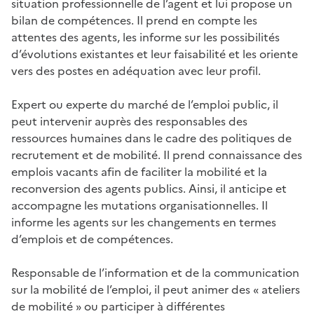
situation professionnelle de l’agent et lui propose un
bilan de compétences. Il prend en compte les
attentes des agents, les informe sur les possibilités
d’évolutions existantes et leur faisabilité et les oriente
vers des postes en adéquation avec leur profil.
Expert ou experte du marché de l’emploi public, il
peut intervenir auprès des responsables des
ressources humaines dans le cadre des politiques de
recrutement et de mobilité. Il prend connaissance des
emplois vacants afin de faciliter la mobilité et la
reconversion des agents publics. Ainsi, il anticipe et
accompagne les mutations organisationnelles. Il
informe les agents sur les changements en termes
d’emplois et de compétences.
Responsable de l’information et de la communication
sur la mobilité de l’emploi, il peut animer des « ateliers
de mobilité » ou participer à différentes