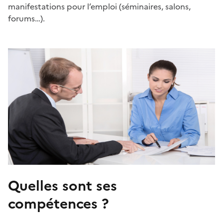
manifestations pour l’emploi (séminaires, salons,
forums…).
Quelles sont ses
compétences ?