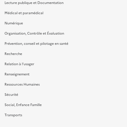
Lecture publique et Documentation
Médical et paramédical
Numérique
Organisation, Contrôle et Évaluation
Prévention, conseil et pilotage en santé
Recherche
Relation à l’usager
Renseignement
Ressources Humaines
Sécurité
Social, Enfance Famille
Transports