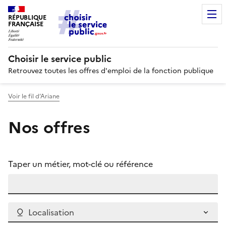
RÉPUBLIQUE
FRANÇAISE
Choisir le service public
Retrouvez toutes les offres d'emploi de la fonction publique
Voir le fil d’Ariane
Nos offres
Taper un métier, mot-clé ou référence
Localisation