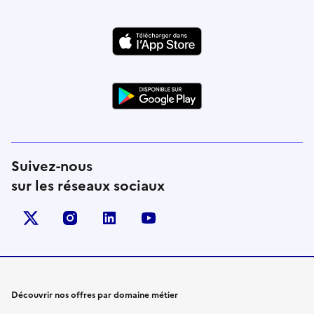
Suivez-nous
sur les réseaux sociaux
X (anciennement Twitter)
instagram
linkedin
youtube
Découvrir nos offres par domaine métier