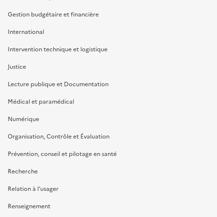
Gestion budgétaire et financière
International
Intervention technique et logistique
Justice
Lecture publique et Documentation
Médical et paramédical
Numérique
Organisation, Contrôle et Évaluation
Prévention, conseil et pilotage en santé
Recherche
Relation à l’usager
Renseignement