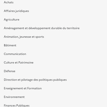
Achats
Affaires juridiques
Agriculture
Aménagement et développement durable du territoire
Animation, jeunesse et sports
Bâtiment
Communication
Culture et Patrimoine
Défense
Direction et pilotage des politiques publiques
Enseignement et Formation
Environnement
Finances Publiques