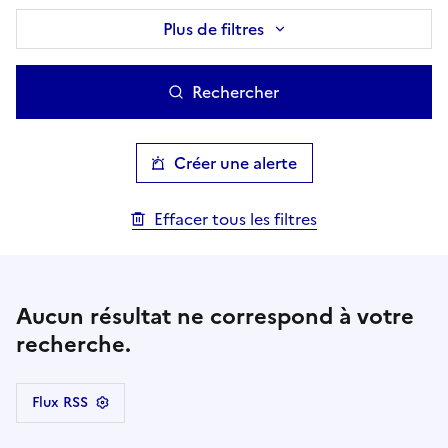
Plus de filtres
Rechercher
Créer une alerte
Effacer tous les filtres
Aucun résultat ne correspond à votre
recherche.
Flux RSS