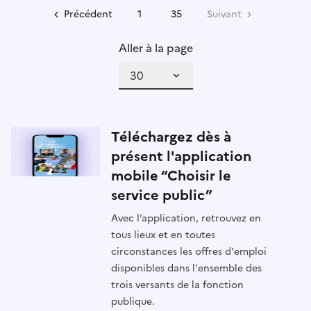
Précédent
1
35
Suivant
Aller à la page
Téléchargez dès à
présent l'application
mobile “Choisir le
service public”
Avec l’application, retrouvez en
tous lieux et en toutes
circonstances les offres d'emploi
disponibles dans l'ensemble des
trois versants de la fonction
publique.