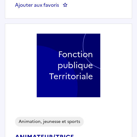
Ajouter aux favoris
: AGENT ACCOMPAGNEMENT SE
Fonction
publique
Territoriale
Animation, jeunesse et sports
ANIMATEUR/TRICE