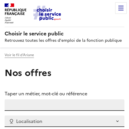
RÉPUBLIQUE
FRANÇAISE
Choisir le service public
Retrouvez toutes les offres d'emploi de la fonction publique
Voir le fil d’Ariane
Nos offres
Taper un métier, mot-clé ou référence
Localisation