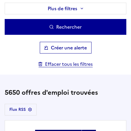
Plus de filtres
Rechercher
Créer une alerte
Effacer tous les filtres
5650
offres d'emploi trouvées
Flux RSS