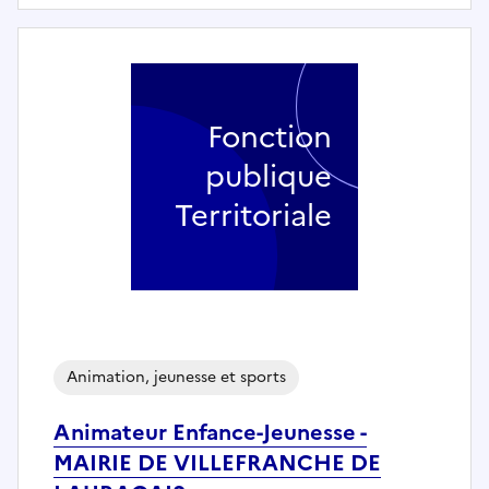
Fonction
publique
Territoriale
Animation, jeunesse et sports
Animateur Enfance-Jeunesse -
MAIRIE DE VILLEFRANCHE DE