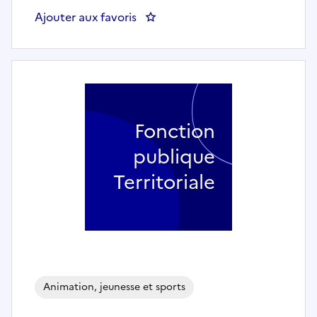
Ajouter aux favoris
: ANIMATEUR ENFANCE - JEUNESSE
Fonction
publique
Territoriale
Animation, jeunesse et sports