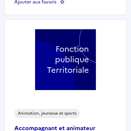
Ajouter aux favoris
: Animateur enfance - jeunesse
Fonction
publique
Territoriale
Animation, jeunesse et sports
Accompagnant et animateur