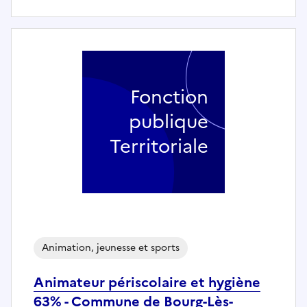
Fonction
publique
Territoriale
Animation, jeunesse et sports
Animateur périscolaire et hygiène
63% - Commune de Bourg-Lès-