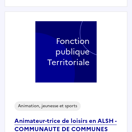
Fonction
publique
Territoriale
Animation, jeunesse et sports
Animateur-trice de loisirs en ALSH -
COMMUNAUTE DE COMMUNES