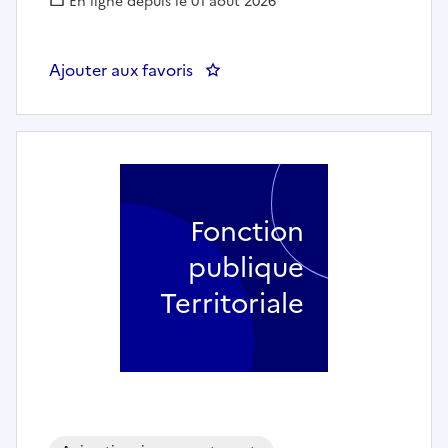
En ligne depuis le 01 août 2026
Ajouter aux favoris
Fonction
publique
Territoriale