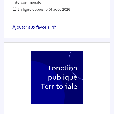
intercommunale
En ligne depuis le 01 août 2026
Ajouter aux favoris
: Animateur-trice de loisirs
Fonction
publique
Territoriale