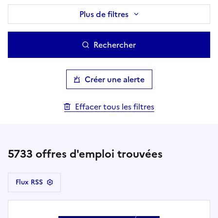
Plus de filtres
Rechercher
Créer une alerte
Effacer tous les filtres
5733
offres d'emploi trouvées
Flux RSS