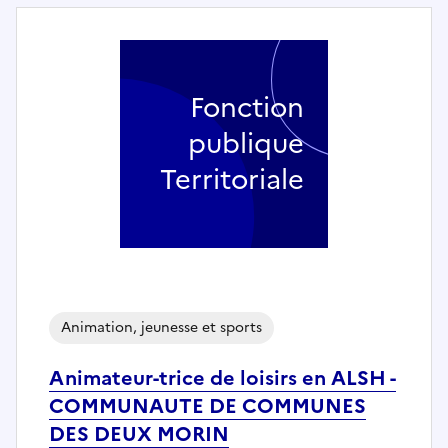
Fonction
publique
Territoriale
Animation, jeunesse et sports
Animateur-trice de loisirs en ALSH -
COMMUNAUTE DE COMMUNES
DES DEUX MORIN