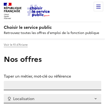
RÉPUBLIQUE
FRANÇAISE
Choisir le service public
Retrouvez toutes les offres d'emploi de la fonction publique
Voir le fil d’Ariane
Nos offres
Taper un métier, mot-clé ou référence
Localisation