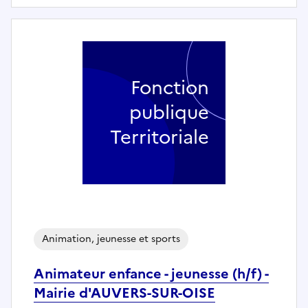
Fonction
publique
Territoriale
Animation, jeunesse et sports
Animateur enfance - jeunesse (h/f) -
Mairie d'AUVERS-SUR-OISE