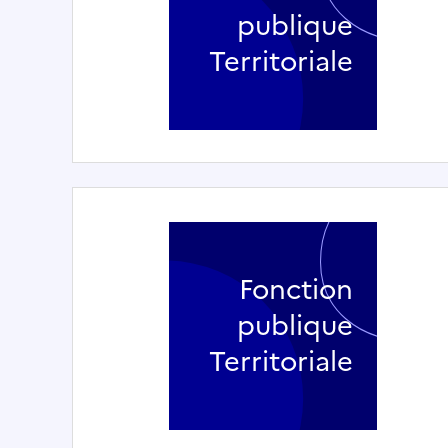
publique
Territoriale
Fonction
publique
Territoriale