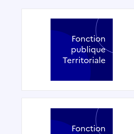
Fonction
publique
Territoriale
Fonction