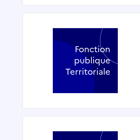
Fonction
publique
Territoriale