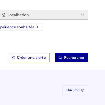
Localisation
périence souhaitée
Créer une alerte
Rechercher
Flux RSS