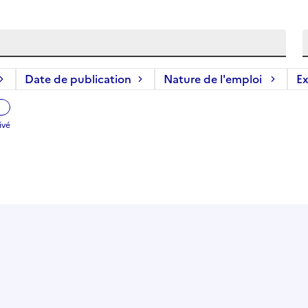
Date de publication
Nature de l'emploi
Ex