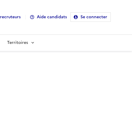
recruteurs
Aide candidats
Se connecter
Territoires