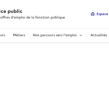
ice public
Espace 
 offres d'emploi de la fonction publique
urs
Métiers
Nos parcours vers l'emploi
Actualités