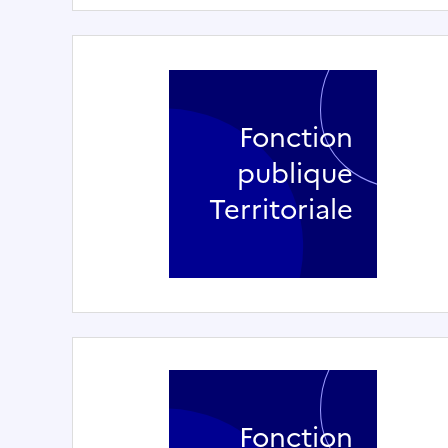
Fonction
publique
Territoriale
Fonction