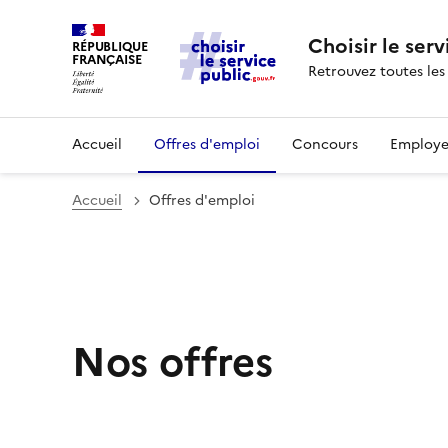
Choisir le serv
RÉPUBLIQUE
FRANÇAISE
Retrouvez toutes les
Accueil
Offres d'emploi
Concours
Employe
Accueil
Offres d'emploi
Nos offres