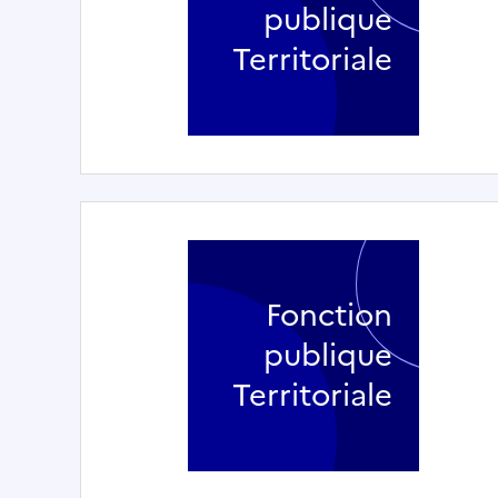
publique
Territoriale
Fonction
publique
Territoriale