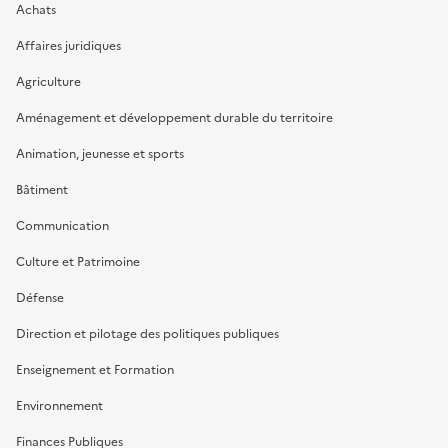
Achats
Affaires juridiques
Agriculture
Aménagement et développement durable du territoire
Animation, jeunesse et sports
Bâtiment
Communication
Culture et Patrimoine
Défense
Direction et pilotage des politiques publiques
Enseignement et Formation
Environnement
Finances Publiques