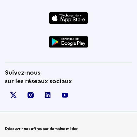
Suivez-nous
sur les réseaux sociaux
X (anciennement Twitter)
instagram
linkedin
youtube
Découvrir nos offres par domaine métier