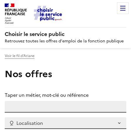
RÉPUBLIQUE
FRANÇAISE
Choisir le service public
Retrouvez toutes les offres d'emploi de la fonction publique
Voir le fil d’Ariane
Nos offres
Taper un métier, mot-clé ou référence
Localisation