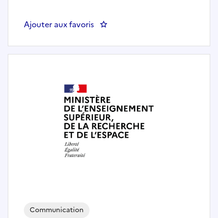
Ajouter aux favoris
: Chargé / Chargée des Opératio
Communication