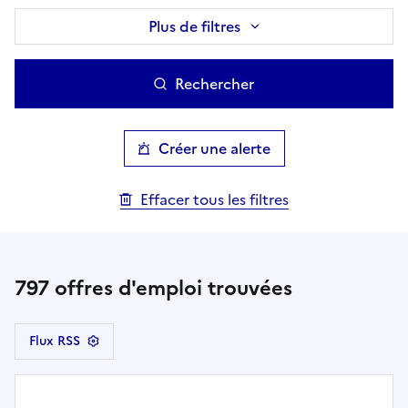
Plus de filtres
Rechercher
Créer une alerte
Effacer tous les filtres
797
offres d'emploi trouvées
Flux RSS