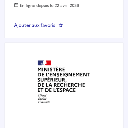
En ligne depuis le 22 avril 2026
Ajouter aux favoris
: Chargé de communication RH