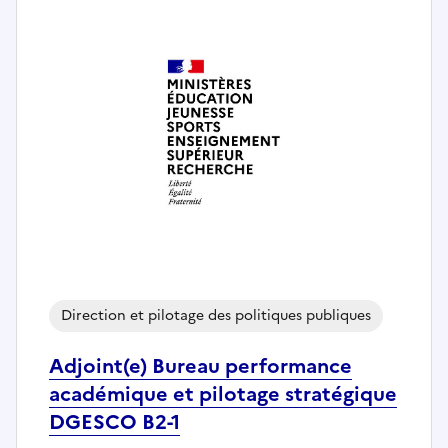
Direction et pilotage des politiques publiques
Adjoint(e) Bureau performance
académique et pilotage stratégique
DGESCO B2-1