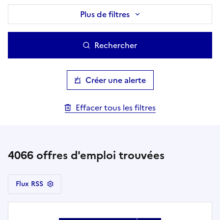
Plus de filtres
Rechercher
Créer une alerte
Effacer tous les filtres
4066
offres d'emploi trouvées
Flux RSS