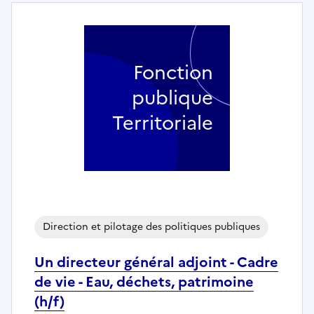
Fonction
publique
Territoriale
Direction et pilotage des politiques publiques
Un directeur général adjoint - Cadre
de vie - Eau, déchets, patrimoine
(h/f)