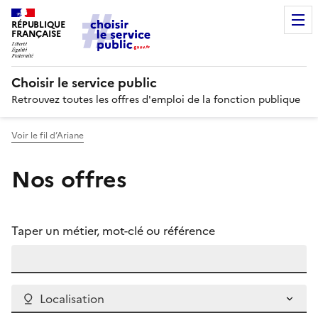
RÉPUBLIQUE
FRANÇAISE
Choisir le service public
Retrouvez toutes les offres d'emploi de la fonction publique
Voir le fil d’Ariane
Nos offres
Taper un métier, mot-clé ou référence
Localisation