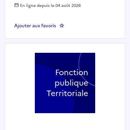
En ligne depuis le 04 août 2026
Ajouter aux favoris
: Secrétaire général de mairie (h
Fonction
publique
Territoriale