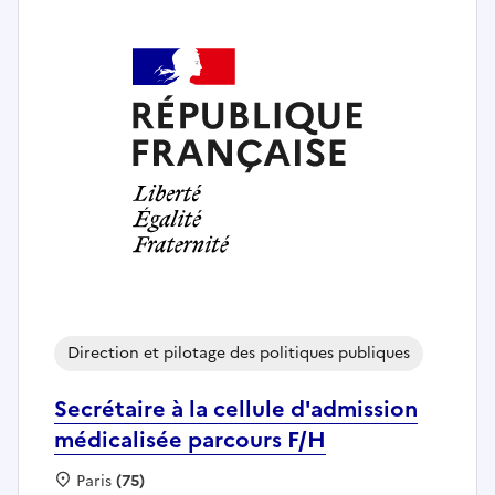
Direction et pilotage des politiques publiques
Secrétaire à la cellule d'admission
médicalisée parcours F/H
Localisation :
Paris
(75)