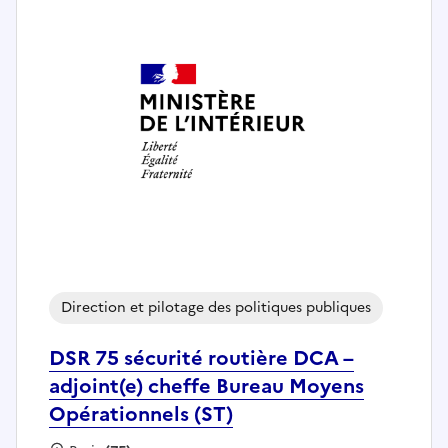
Direction et pilotage des politiques publiques
DSR 75 sécurité routière DCA –
adjoint(e) cheffe Bureau Moyens
Opérationnels (ST)