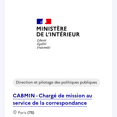
Direction et pilotage des politiques publiques
CABMIN - Chargé de mission au
service de la correspondance
Localisation :
Paris
(75)