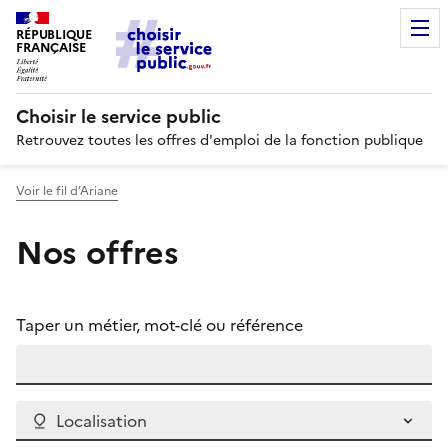
RÉPUBLIQUE
FRANÇAISE
Choisir le service public
Retrouvez toutes les offres d'emploi de la fonction publique
Voir le fil d’Ariane
Nos offres
Taper un métier, mot-clé ou référence
Localisation