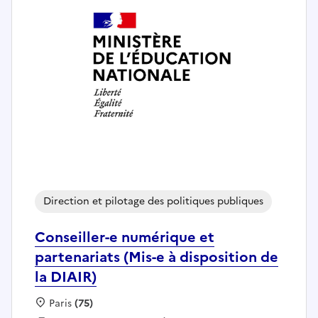
Direction et pilotage des politiques publiques
Conseiller-e numérique et
partenariats (Mis-e à disposition de
la DIAIR)
Localisation :
Paris
(75)