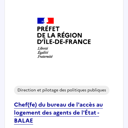
Direction et pilotage des politiques publiques
Chef(fe) du bureau de l'accès au
logement des agents de l'État -
BALAE