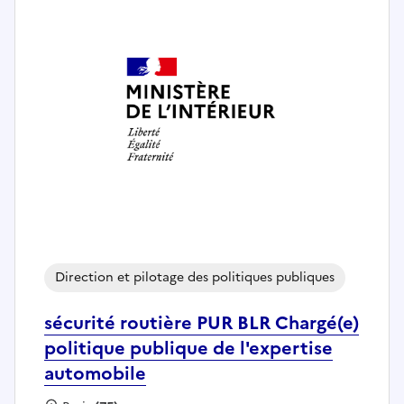
Direction et pilotage des politiques publiques
sécurité routière PUR BLR Chargé(e)
politique publique de l'expertise
automobile