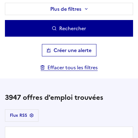
Plus de filtres
Rechercher
Créer une alerte
Effacer tous les filtres
3947
offres d'emploi trouvées
Flux RSS