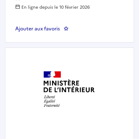
En ligne depuis le 10 février 2026
Ajouter aux favoris
: CSATE - Assistante / Assistant 