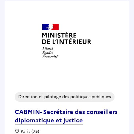
Direction et pilotage des politiques publiques
CABMIN- Secrétaire des conseillers
diplomatique et justice
Localisation :
Paris
(75)