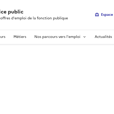
ice public
Espace 
 offres d'emploi de la fonction publique
urs
Métiers
Nos parcours vers l'emploi
Actualités