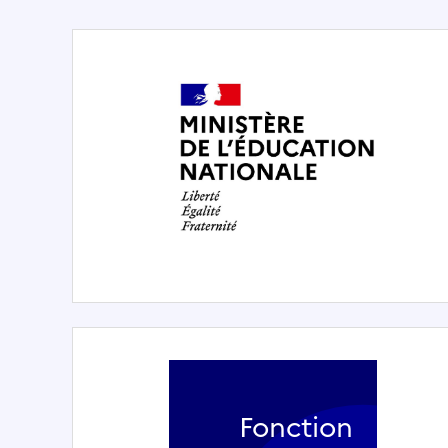
Fonction