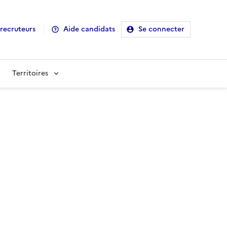
recruteurs
Aide candidats
Se connecter
Territoires