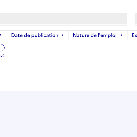
Date de publication
Nature de l'emploi
Ex