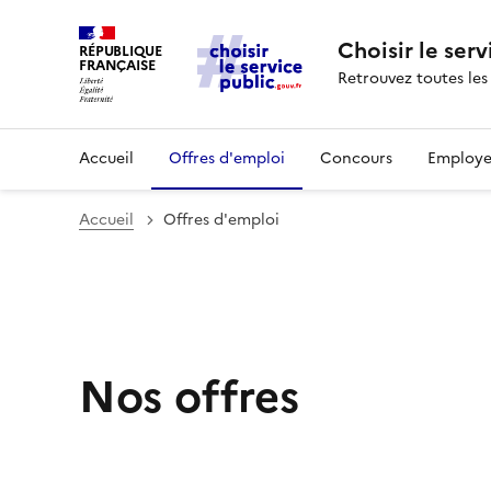
Choisir le serv
RÉPUBLIQUE
FRANÇAISE
Retrouvez toutes les
Accueil
Offres d'emploi
Concours
Employe
Accueil
Offres d'emploi
Nos offres