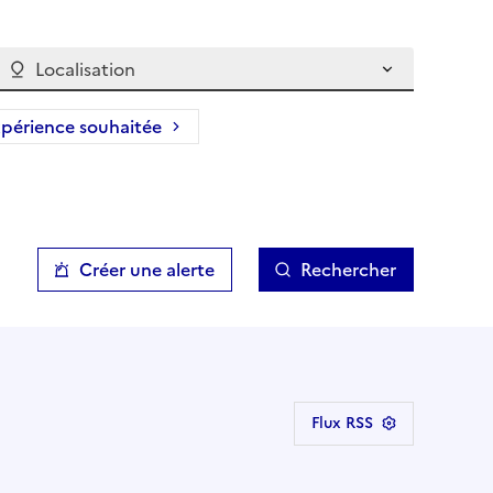
Localisation
périence souhaitée
Créer une alerte
Rechercher
Flux RSS