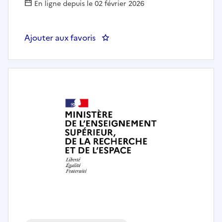
En ligne depuis le 02 février 2026
Ajouter aux favoris
: Gestionnaire administratif·ve d'