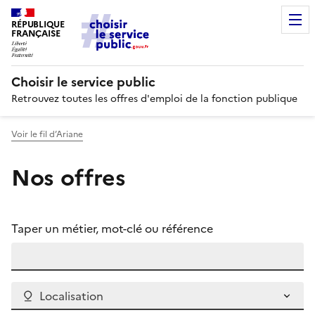
RÉPUBLIQUE
FRANÇAISE
Choisir le service public
Retrouvez toutes les offres d'emploi de la fonction publique
Voir le fil d’Ariane
Nos offres
Taper un métier, mot-clé ou référence
Localisation