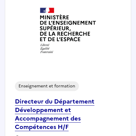
Enseignement et formation
Directeur du Département
Développement et
Accompagnement des
Compétences H/F