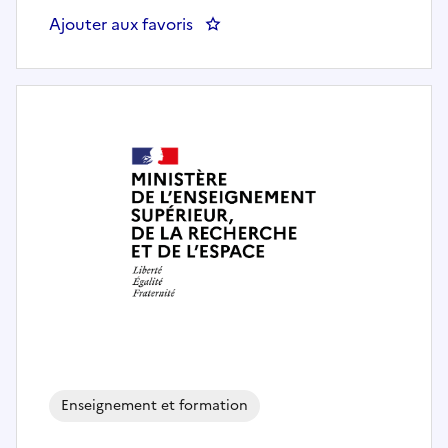
Ajouter aux favoris
: Enseignant chercheur contract
Enseignement et formation