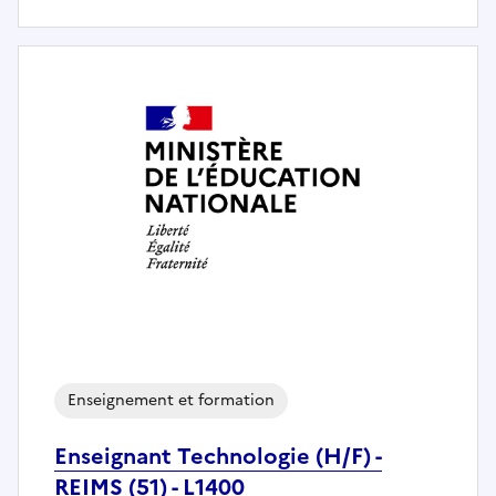
Enseignement et formation
Enseignant Technologie (H/F) -
REIMS (51) - L1400