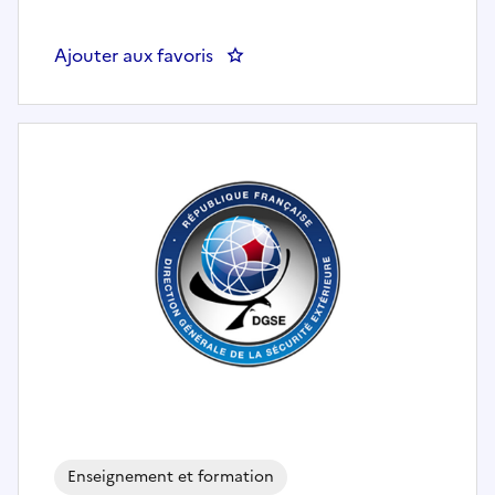
Ajouter aux favoris
: COORDINATEUR ET CREATEUR
Enseignement et formation