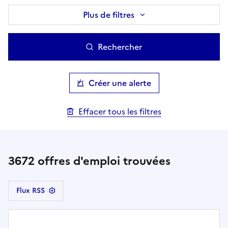
Plus de filtres
Rechercher
Créer une alerte
Effacer tous les filtres
3672
offres d'emploi trouvées
Flux RSS