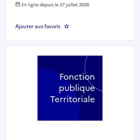
En ligne depuis le 27 juillet 2026
Ajouter aux favoris
: Professeur de batterie - ECO
Fonction
publique
Territoriale