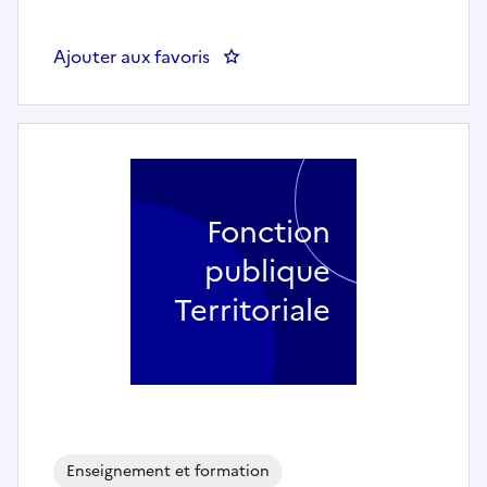
Ajouter aux favoris
: Professeur de piano - ECOLE
Fonction
publique
Territoriale
Enseignement et formation