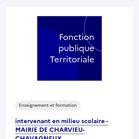
Fonction
publique
Territoriale
Enseignement et formation
intervenant en milieu scolaire -
MAIRIE DE CHARVIEU-
CHAVAGNEUX