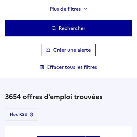
Plus de filtres
Rechercher
Créer une alerte
Effacer tous les filtres
3654
offres d'emploi trouvées
Flux RSS