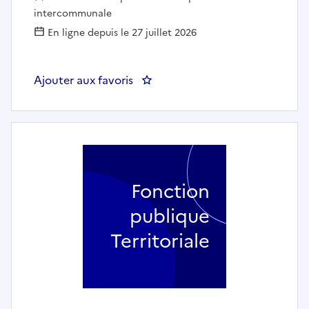
intercommunale
En ligne depuis le 27 juillet 2026
Ajouter aux favoris
: Enseignant-e discipline Fo
Fonction
publique
Territoriale