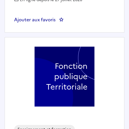
Ajouter aux favoris
: Professeur d'accompagnement (h
Fonction
publique
Territoriale