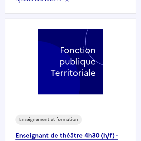
Fonction
publique
Territoriale
Enseignement et formation
Enseignant de théâtre 4h30 (h/f) -