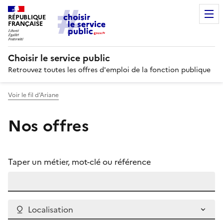
RÉPUBLIQUE
FRANÇAISE
Choisir le service public
Retrouvez toutes les offres d'emploi de la fonction publique
Voir le fil d’Ariane
Nos offres
Taper un métier, mot-clé ou référence
Localisation