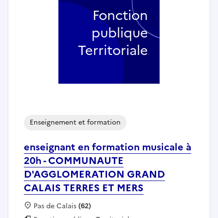
Fonction
publique
Territoriale
Enseignement et formation
enseignant en formation musicale à
20h - COMMUNAUTE
D'AGGLOMERATION GRAND
CALAIS TERRES ET MERS
Localisation :
Pas de Calais
(62)