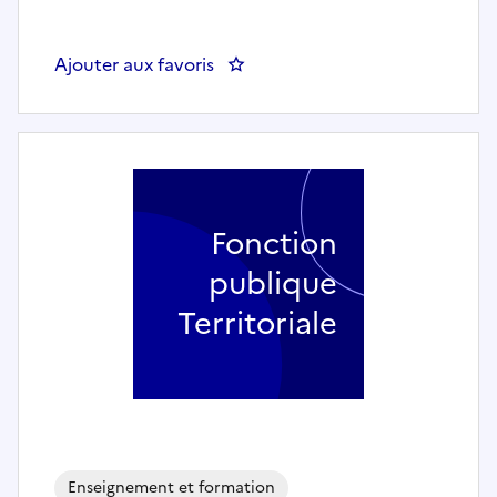
Ajouter aux favoris
: Enseignant de saxophone - LE 
Fonction
publique
Territoriale
Enseignement et formation