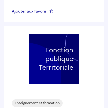
Ajouter aux favoris
: Enseignant artistique - spécialité
Fonction
publique
Territoriale
Enseignement et formation