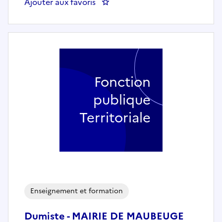
Ajouter aux favoris
: Dumiste - MAIRIE DE MAUBEU
Fonction
publique
Territoriale
Enseignement et formation
Dumiste - MAIRIE DE MAUBEUGE