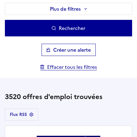
Plus de filtres
Rechercher
Créer une alerte
Effacer tous les filtres
3520
offres d'emploi trouvées
Flux RSS