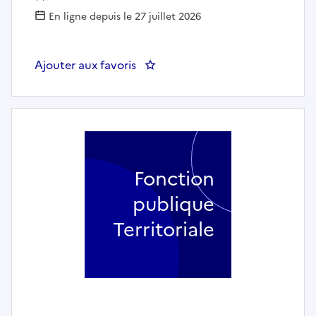
En ligne depuis le 27 juillet 2026
Ajouter aux favoris
: Professeur de guitare - MAIRI
Fonction
publique
Territoriale