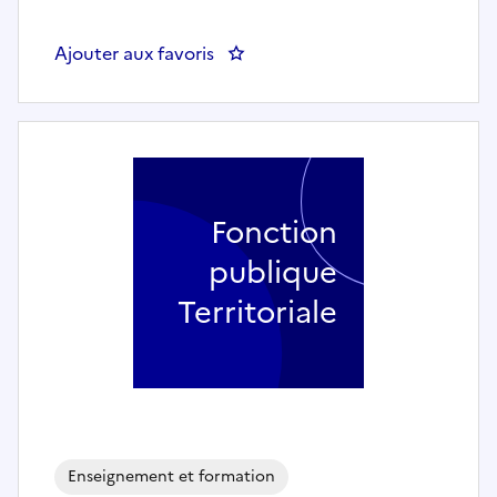
Ajouter aux favoris
: Professeur d'art dramatique -
Fonction
publique
Territoriale
Enseignement et formation