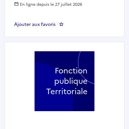
En ligne depuis le 27 juillet 2026
Ajouter aux favoris
: Professeur de piano / trombon
Fonction
publique
Territoriale