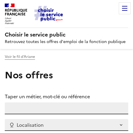
RÉPUBLIQUE
FRANÇAISE
Choisir le service public
Retrouvez toutes les offres d'emploi de la fonction publique
Voir le fil d’Ariane
Nos offres
Taper un métier, mot-clé ou référence
Localisation