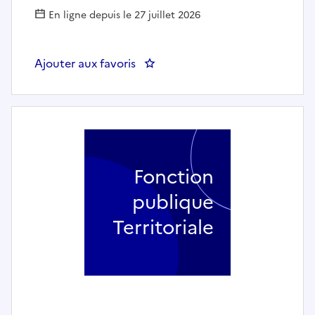
En ligne depuis le 27 juillet 2026
Ajouter aux favoris
: Professeur de trombone (h/f) - 
Fonction
publique
Territoriale