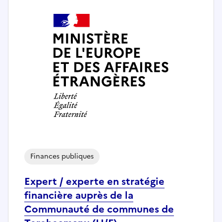
Finances publiques
Expert / experte en stratégie
financière auprès de la
Communauté de communes de