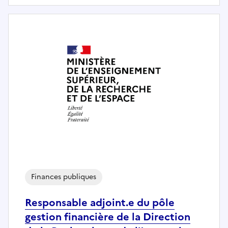
Finances publiques
Responsable adjoint.e du pôle
gestion financière de la Direction