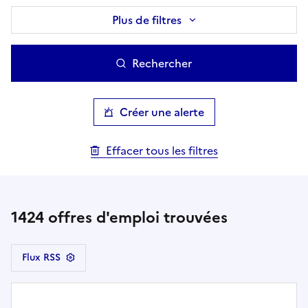
Plus de filtres
Rechercher
Créer une alerte
Effacer tous les filtres
1424
offres d'emploi trouvées
Flux RSS