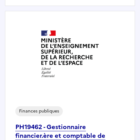
Finances publiques
PH19462 - Gestionnaire
financier.ère et comptable de