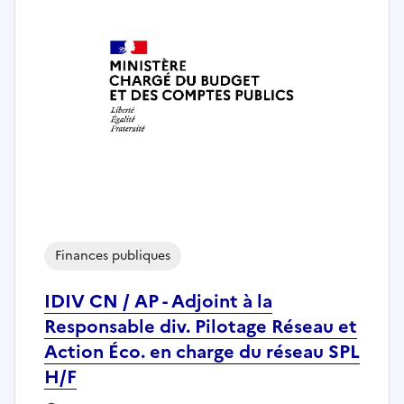
Finances publiques
IDIV CN / AP - Adjoint à la
Responsable div. Pilotage Réseau et
Action Éco. en charge du réseau SPL
H/F