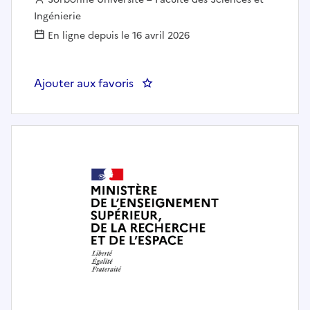
Ingénierie
En ligne depuis le 16 avril 2026
Ajouter aux favoris
: Gestionnaire financier F/H (réf.