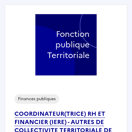
Fonction
publique
Territoriale
Finances publiques
COORDINATEUR(TRICE) RH ET
FINANCIER (IERE) - AUTRES DE
COLLECTIVITE TERRITORIALE DE