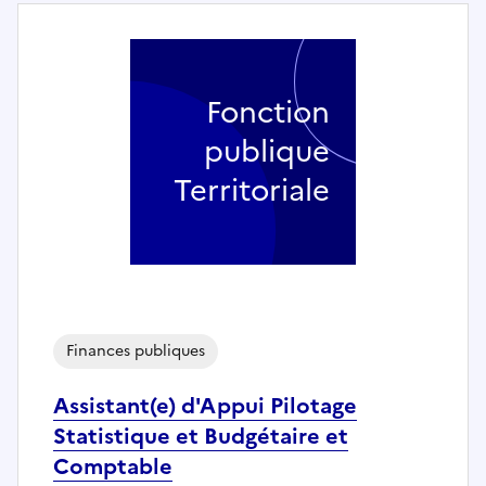
Fonction
publique
Territoriale
Finances publiques
Assistant(e) d'Appui Pilotage
Statistique et Budgétaire et
Comptable