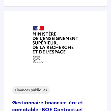
Finances publiques
Gestionnaire financier-ière et
comptable - BOE Contractuel