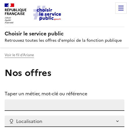
RÉPUBLIQUE
FRANÇAISE
Choisir le service public
Retrouvez toutes les offres d'emploi de la fonction publique
Voir le fil d’Ariane
Nos offres
Taper un métier, mot-clé ou référence
Localisation