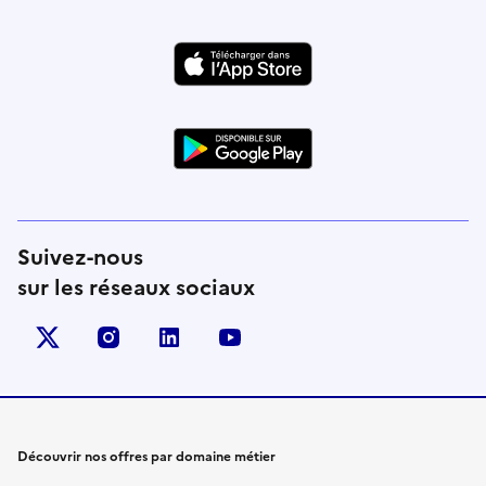
Suivez-nous
sur les réseaux sociaux
X (anciennement Twitter)
instagram
linkedin
youtube
Découvrir nos offres par domaine métier