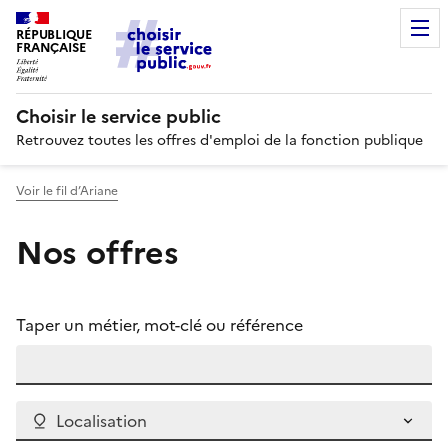
RÉPUBLIQUE
FRANÇAISE
Choisir le service public
Retrouvez toutes les offres d'emploi de la fonction publique
Voir le fil d’Ariane
Nos offres
Taper un métier, mot-clé ou référence
Localisation