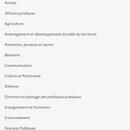
Achats
Affaires juridiques
Agriculture
Aménagement et développement durable du territoire
Animation, jeunesse et sports
Bâtiment
Communication
Culture et Patrimoine
Défense
Direction et pilotage des politiques publiques
Enseignement et Formation
Environnement
Finances Publiques