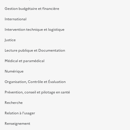
Gestion budgétaire et financière
International
Intervention technique et logistique
Justice
Lecture publique et Documentation
Médical et paramédical
Numérique
Organisation, Contrôle et Évaluation
Prévention, conseil et pilotage en santé
Recherche
Relation à l’usager
Renseignement