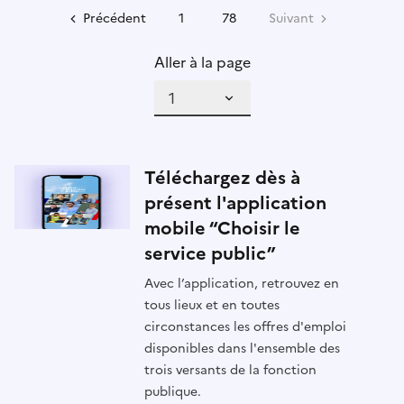
Précédent
1
78
Suivant
Aller à la page
Téléchargez dès à
présent l'application
mobile “Choisir le
service public”
Avec l’application, retrouvez en
tous lieux et en toutes
circonstances les offres d'emploi
disponibles dans l'ensemble des
trois versants de la fonction
publique.