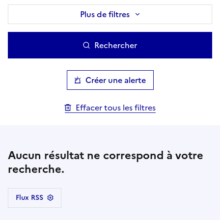
Plus de filtres
Rechercher
Créer une alerte
Effacer tous les filtres
Aucun résultat ne correspond à votre
recherche.
Flux RSS