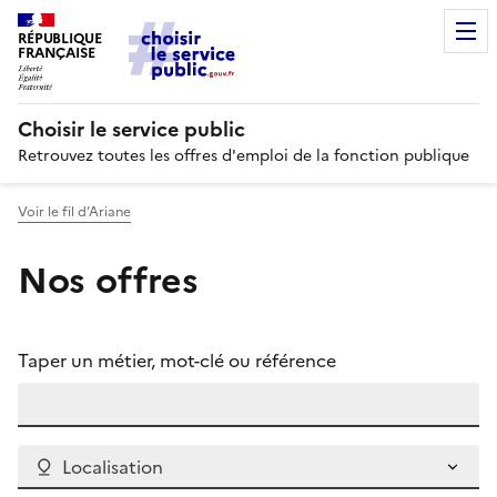
RÉPUBLIQUE
FRANÇAISE
Choisir le service public
Retrouvez toutes les offres d'emploi de la fonction publique
Voir le fil d’Ariane
Nos offres
Taper un métier, mot-clé ou référence
Localisation