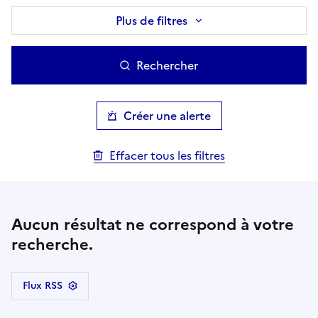
Plus de filtres
Rechercher
Créer une alerte
Effacer tous les filtres
Aucun résultat ne correspond à votre
recherche.
Flux RSS