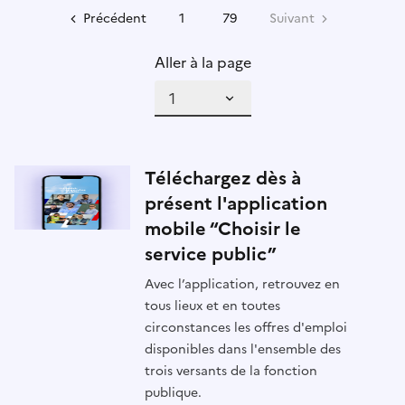
Précédent
1
79
Suivant
Aller à la page
Téléchargez dès à
présent l'application
mobile “Choisir le
service public”
Avec l’application, retrouvez en
tous lieux et en toutes
circonstances les offres d'emploi
disponibles dans l'ensemble des
trois versants de la fonction
publique.