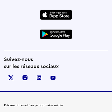
Suivez-nous
sur les réseaux sociaux
X (anciennement Twitter)
instagram
linkedin
youtube
Découvrir nos offres par domaine métier