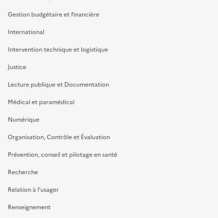
Gestion budgétaire et financière
International
Intervention technique et logistique
Justice
Lecture publique et Documentation
Médical et paramédical
Numérique
Organisation, Contrôle et Évaluation
Prévention, conseil et pilotage en santé
Recherche
Relation à l’usager
Renseignement