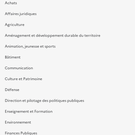
Achats
Affaires juridiques
Agriculture
Aménagement et développement durable du territoire
Animation, jeunesse et sports
Bâtiment
Communication
Culture et Patrimoine
Défense
Direction et pilotage des politiques publiques
Enseignement et Formation
Environnement
Finances Publiques