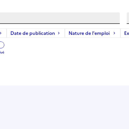
Date de publication
Nature de l'emploi
Ex