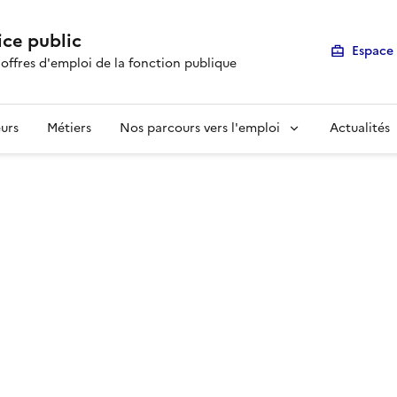
ice public
Espace 
 offres d'emploi de la fonction publique
urs
Métiers
Nos parcours vers l'emploi
Actualités