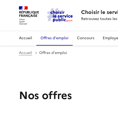
Choisir le serv
RÉPUBLIQUE
FRANÇAISE
Retrouvez toutes les
Accueil
Offres d'emploi
Concours
Employe
Accueil
Offres d'emploi
Nos offres