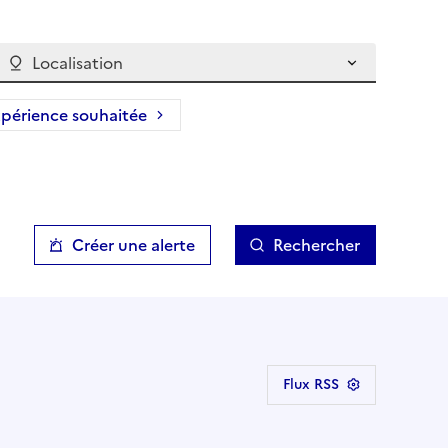
Localisation
périence souhaitée
Créer une alerte
Rechercher
Flux RSS