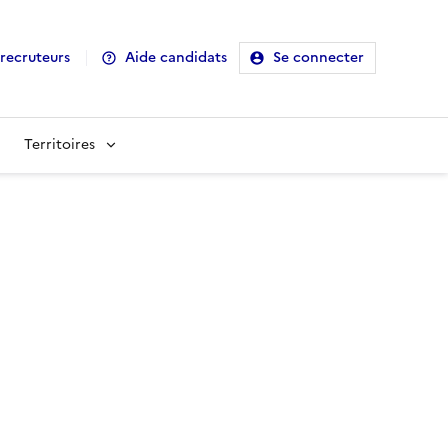
recruteurs
Aide candidats
Se connecter
Territoires