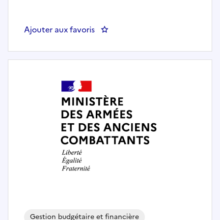
Ajouter aux favoris
: AGENT FRAIS DEPLACEMENT
Gestion budgétaire et financière