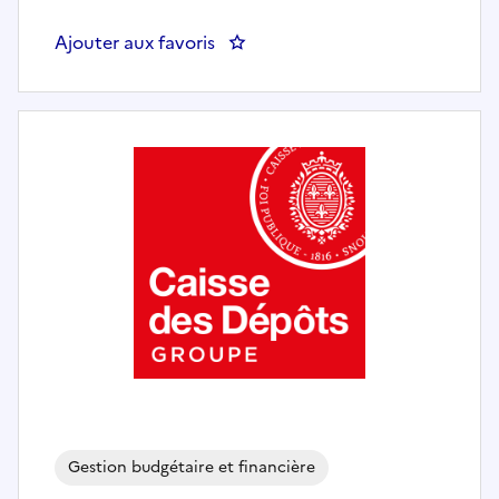
Ajouter aux favoris
: Apprenti.e Gestionnaire de la f
Gestion budgétaire et financière