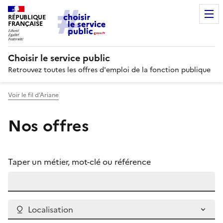
RÉPUBLIQUE
FRANÇAISE
Choisir le service public
Retrouvez toutes les offres d'emploi de la fonction publique
Voir le fil d’Ariane
Nos offres
Taper un métier, mot-clé ou référence
Localisation