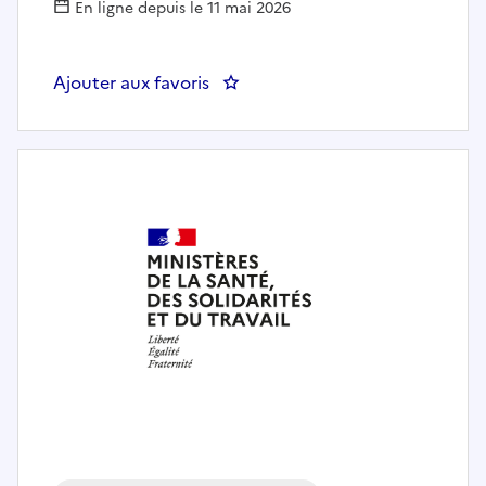
En ligne depuis le 11 mai 2026
Ajouter aux favoris
: Chargé·e de pilotage de la CVE