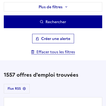
Plus de filtres
Rechercher
Créer une alerte
Effacer tous les filtres
1557
offres d'emploi trouvées
Flux RSS