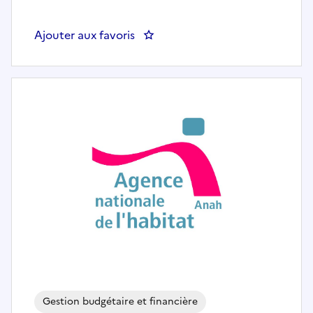
Ajouter aux favoris
: Responsable de gestion d'actif
Gestion budgétaire et financière