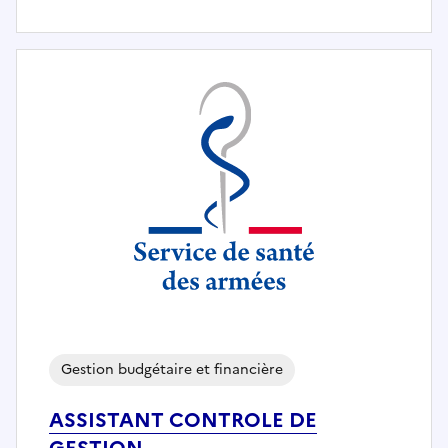
Gestion budgétaire et financière
ASSISTANT CONTROLE DE
GESTION