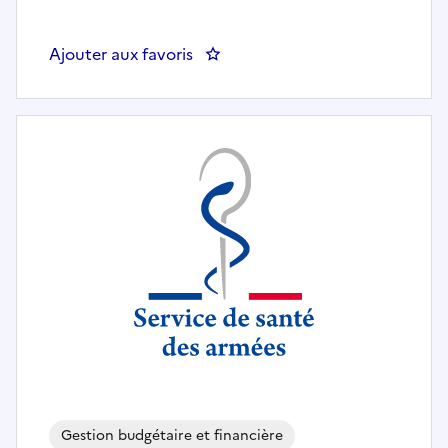
Ajouter aux favoris
: CHEF DU DEPARTEMENT LIQU
Gestion budgétaire et financière