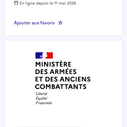
En ligne depuis le 11 mai 2026
Ajouter aux favoris
: AGENT ENGAGEMENT ORDO