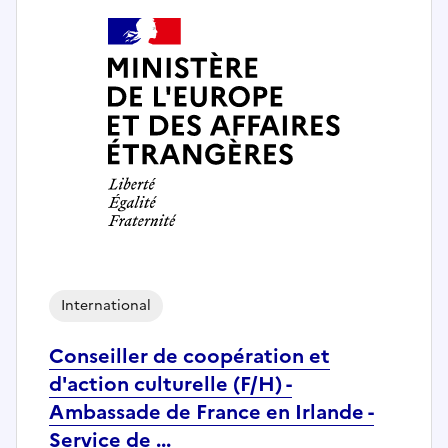
International
Conseiller de coopération et
d'action culturelle (F/H) -
Ambassade de France en Irlande -
Service de ...