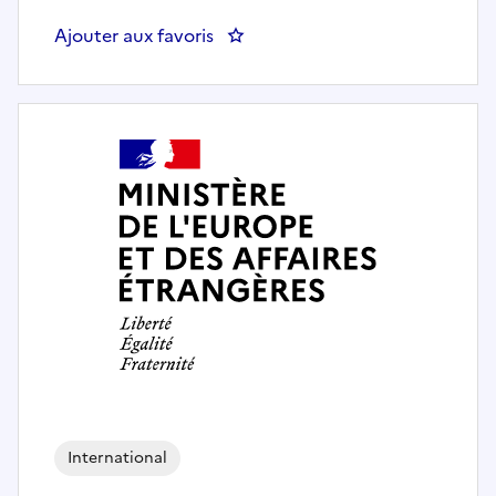
Ajouter aux favoris
: Conseiller de coopération et d'
International