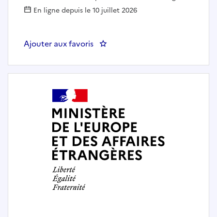
En ligne depuis le 10 juillet 2026
Ajouter aux favoris
: Attaché audiovisuel (F/H) - Ins