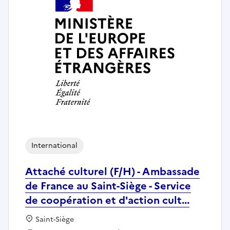
International
Attaché culturel (F/H) - Ambassade
de France au Saint-Siège - Service
de coopération et d'action cult...
Localisation :
Saint-Siège