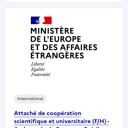
International
Attaché de coopération
scientifique et universitaire (F/H) -