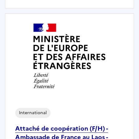
International
Attaché de coopération (F/H) -
Ambassade de France au Laos -