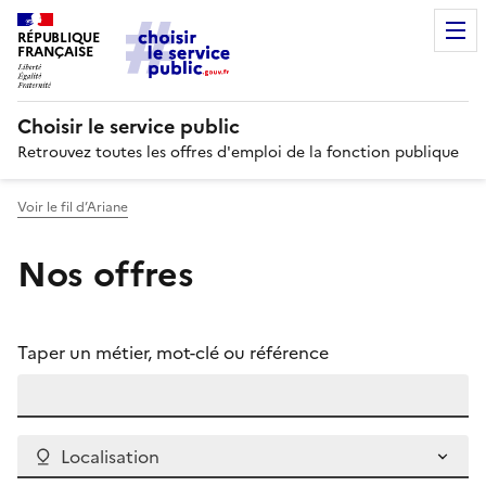
RÉPUBLIQUE
FRANÇAISE
Choisir le service public
Retrouvez toutes les offres d'emploi de la fonction publique
Voir le fil d’Ariane
Nos offres
Taper un métier, mot-clé ou référence
Localisation