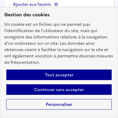
Ajouter aux favoris
: Attaché de coopération scientifi
Gestion des cookies
Un cookie est un fichier, qui ne permet pas
l’identification de l’utilisateur du site, mais qui
enregistre des informations relatives à la navigation
d’un ordinateur sur un site. Les données ainsi
obtenues visent à faciliter la navigation sur le site et
ont également vocation à permettre diverses mesures
de fréquentation.
Tout accepter
Continuer sans accepter
Personnaliser
International
Attaché de coopération pour le