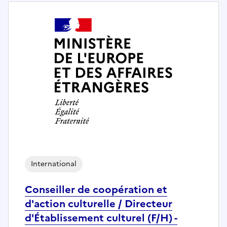
International
Conseiller de coopération et
d'action culturelle / Directeur
d'Établissement culturel (F/H) -