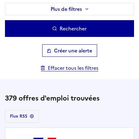
Plus de filtres
Rechercher
Créer une alerte
Effacer tous les filtres
379
offres d'emploi trouvées
Flux RSS