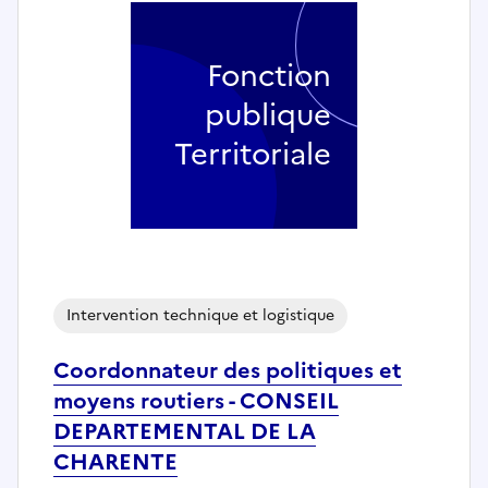
Fonction
publique
Territoriale
Intervention technique et logistique
Coordonnateur des politiques et
moyens routiers - CONSEIL
DEPARTEMENTAL DE LA
CHARENTE