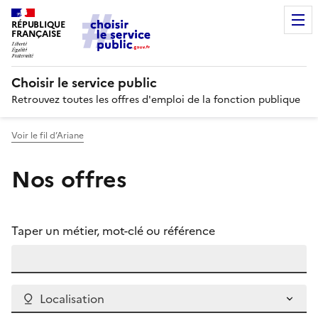
RÉPUBLIQUE
FRANÇAISE
Choisir le service public
Retrouvez toutes les offres d'emploi de la fonction publique
Voir le fil d’Ariane
Nos offres
Taper un métier, mot-clé ou référence
Localisation