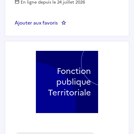
En ligne depuis le 24 juillet 2026
Ajouter aux favoris
: MECANICIEN - SITREVA
Fonction
publique
Territoriale