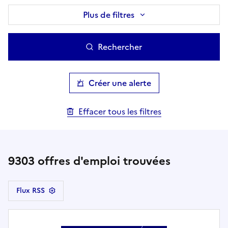
Plus de filtres
Rechercher
Créer une alerte
Effacer tous les filtres
9303
offres d'emploi trouvées
Flux RSS