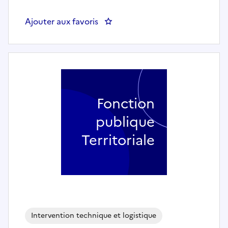
Ajouter aux favoris
: Chauffeur 26 tonnes/44 tonne
Fonction
publique
Territoriale
Intervention technique et logistique