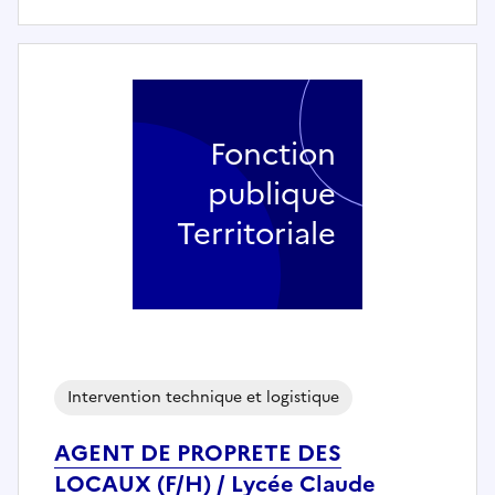
Fonction
publique
Territoriale
Intervention technique et logistique
AGENT DE PROPRETE DES
LOCAUX (F/H) / Lycée Claude