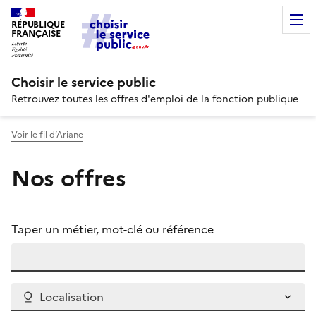
RÉPUBLIQUE
FRANÇAISE
Choisir le service public
Retrouvez toutes les offres d'emploi de la fonction publique
Voir le fil d’Ariane
Nos offres
Taper un métier, mot-clé ou référence
Localisation