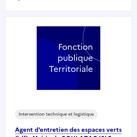
Fonction
publique
Territoriale
Intervention technique et logistique
Agent d'entretien des espaces verts