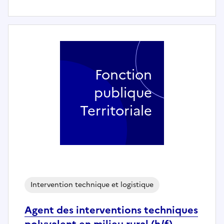
Fonction
publique
Territoriale
Intervention technique et logistique
Agent des interventions techniques
polyvalent en milieu rural (h/f) -