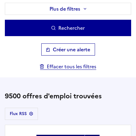
Plus de filtres
Rechercher
Créer une alerte
Effacer tous les filtres
9500
offres d'emploi trouvées
Flux RSS