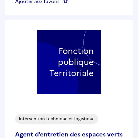
Ajouter aux favoris
: AGENT D'ENTRETIEN ET DE PR
Fonction
publique
Territoriale
Intervention technique et logistique
Agent d'entretien des espaces verts