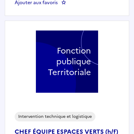
Ajouter aux favoris
: Agent d'entretien des locaux 
Fonction
publique
Territoriale
Intervention technique et logistique
CHEF ÉQUIPE ESPACES VERTS (h/f)