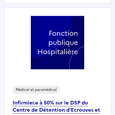
Fonction
publique
Hospitalière
Médical et paramédical
Infirmier.e à 50% sur le DSP du
Centre de Détention d'Ecrouves et