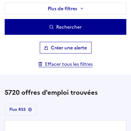
Plus de filtres
Rechercher
Créer une alerte
Effacer tous les filtres
5720
offres d'emploi trouvées
Flux RSS