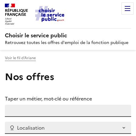
RÉPUBLIQUE
FRANÇAISE
Choisir le service public
Retrouvez toutes les offres d'emploi de la fonction publique
Voir le fil d’Ariane
Nos offres
Taper un métier, mot-clé ou référence
Localisation