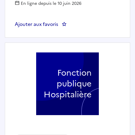
En ligne depuis le 10 juin 2026
Ajouter aux favoris
: Masseur-kinésithérapeute F/H
Fonction
publique
Hospitalière