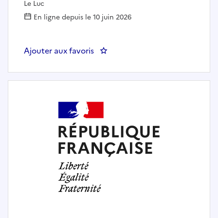
Le Luc
En ligne depuis le 10 juin 2026
Ajouter aux favoris
: IDE DE NUIT AUX URGENCES