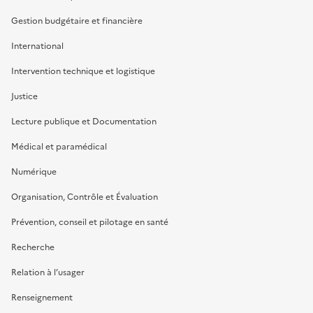
Gestion budgétaire et financière
International
Intervention technique et logistique
Justice
Lecture publique et Documentation
Médical et paramédical
Numérique
Organisation, Contrôle et Évaluation
Prévention, conseil et pilotage en santé
Recherche
Relation à l’usager
Renseignement