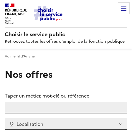
RÉPUBLIQUE
FRANÇAISE
Choisir le service public
Retrouvez toutes les offres d'emploi de la fonction publique
Voir le fil d’Ariane
Nos offres
Taper un métier, mot-clé ou référence
Localisation