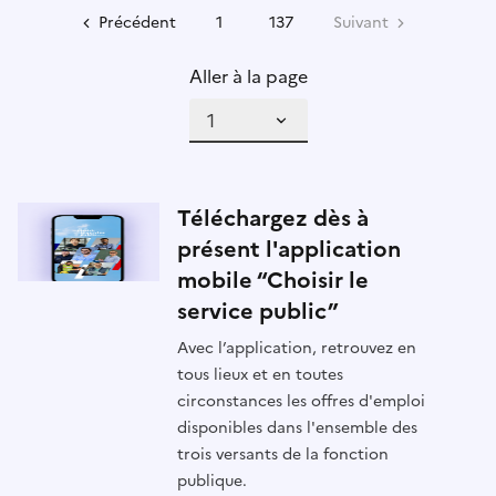
Précédent
1
137
Suivant
Aller à la page
Téléchargez dès à
présent l'application
mobile “Choisir le
service public”
Avec l’application, retrouvez en
tous lieux et en toutes
circonstances les offres d'emploi
disponibles dans l'ensemble des
trois versants de la fonction
publique.