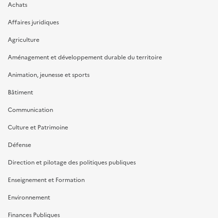
Achats
Affaires juridiques
Agriculture
Aménagement et développement durable du territoire
Animation, jeunesse et sports
Bâtiment
Communication
Culture et Patrimoine
Défense
Direction et pilotage des politiques publiques
Enseignement et Formation
Environnement
Finances Publiques