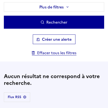
Plus de filtres
Rechercher
Créer une alerte
Effacer tous les filtres
Aucun résultat ne correspond à votre
recherche.
Flux RSS