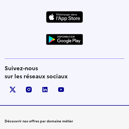
Suivez-nous
sur les réseaux sociaux
X (anciennement Twitter)
instagram
linkedin
youtube
Découvrir nos offres par domaine métier