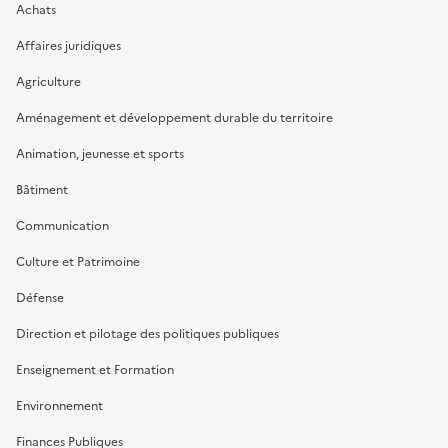
Achats
Affaires juridiques
Agriculture
Aménagement et développement durable du territoire
Animation, jeunesse et sports
Bâtiment
Communication
Culture et Patrimoine
Défense
Direction et pilotage des politiques publiques
Enseignement et Formation
Environnement
Finances Publiques