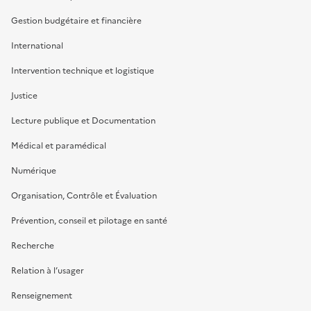
Gestion budgétaire et financière
International
Intervention technique et logistique
Justice
Lecture publique et Documentation
Médical et paramédical
Numérique
Organisation, Contrôle et Évaluation
Prévention, conseil et pilotage en santé
Recherche
Relation à l’usager
Renseignement