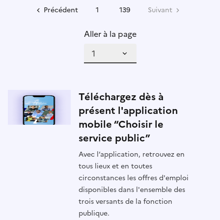
Précédent
1
139
Suivant
Aller à la page
Téléchargez dès à
présent l'application
mobile “Choisir le
service public”
Avec l’application, retrouvez en
tous lieux et en toutes
circonstances les offres d'emploi
disponibles dans l'ensemble des
trois versants de la fonction
publique.