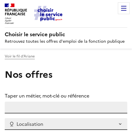
RÉPUBLIQUE
FRANÇAISE
Choisir le service public
Retrouvez toutes les offres d'emploi de la fonction publique
Voir le fil d’Ariane
Nos offres
Taper un métier, mot-clé ou référence
Localisation