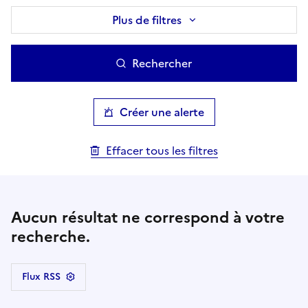
Plus de filtres
Rechercher
Créer une alerte
Effacer tous les filtres
Aucun résultat ne correspond à votre
recherche.
Flux RSS