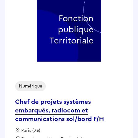
Fonction
publique
Territoriale
Numérique
Chef de projets systèmes
embarqués, radiocom et
communications sol/bord F/H
Localisation :
Paris
(75)