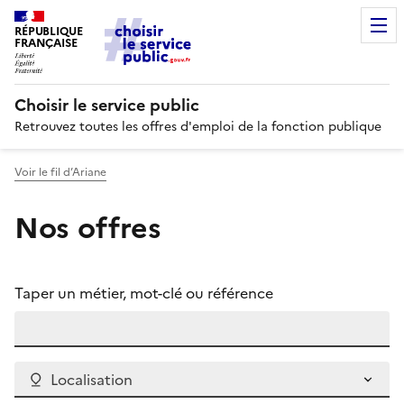
RÉPUBLIQUE
FRANÇAISE
Choisir le service public
Retrouvez toutes les offres d'emploi de la fonction publique
Voir le fil d’Ariane
Nos offres
Taper un métier, mot-clé ou référence
Localisation