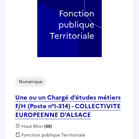
Fonction
publique
Territoriale
Numérique
Une ou un Chargé d'études métiers
F/H (Poste n°I-314) - COLLECTIVITE
EUROPEENNE D'ALSACE
Localisation :
Haut Rhin
(68)
Fonction publique :
Fonction publique Territoriale