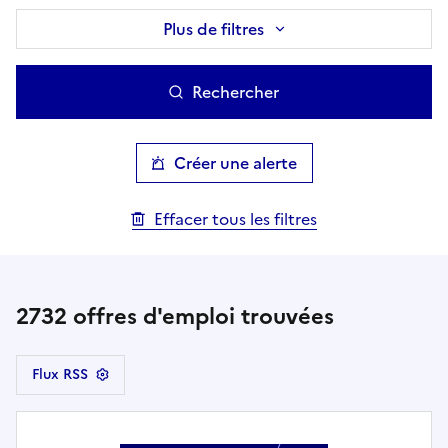
Plus de filtres
Rechercher
Créer une alerte
Effacer tous les filtres
2732
offres d'emploi trouvées
Flux RSS