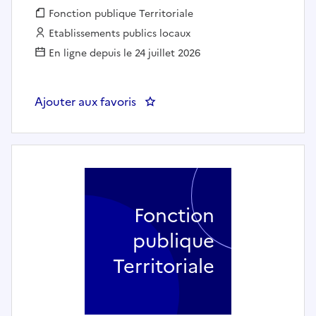
Fonction publique :
Fonction publique Territoriale
Employeur :
Etablissements publics locaux
En ligne depuis le 24 juillet 2026
Ajouter aux favoris
: Product Owner « Applications st
Fonction
publique
Territoriale