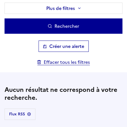
Plus de filtres
Rechercher
Créer une alerte
Effacer tous les filtres
Aucun résultat ne correspond à votre
recherche.
Flux RSS