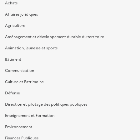
Achats
Affaires juridiques
Agriculture
Aménagement et développement durable du territoire
Animation, jeunesse et sports
Bâtiment
Communication
Culture et Patrimoine
Défense
Direction et pilotage des politiques publiques
Enseignement et Formation
Environnement
Finances Publiques