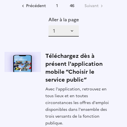
Précédent
1
46
Suivant
Aller à la page
Téléchargez dès à
présent l'application
mobile “Choisir le
service public”
Avec l’application, retrouvez en
tous lieux et en toutes
circonstances les offres d'emploi
disponibles dans l'ensemble des
trois versants de la fonction
publique.