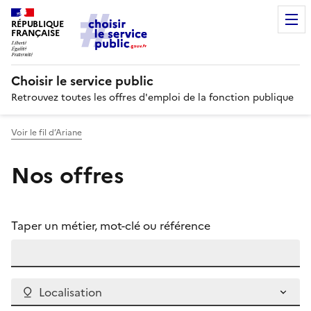
RÉPUBLIQUE
FRANÇAISE
Choisir le service public
Retrouvez toutes les offres d'emploi de la fonction publique
Voir le fil d’Ariane
Nos offres
Taper un métier, mot-clé ou référence
Localisation