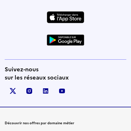
Suivez-nous
sur les réseaux sociaux
X (anciennement Twitter)
instagram
linkedin
youtube
Découvrir nos offres par domaine métier