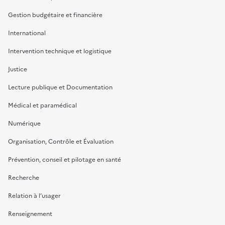
Gestion budgétaire et financière
International
Intervention technique et logistique
Justice
Lecture publique et Documentation
Médical et paramédical
Numérique
Organisation, Contrôle et Évaluation
Prévention, conseil et pilotage en santé
Recherche
Relation à l’usager
Renseignement