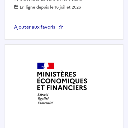
En ligne depuis le 16 juillet 2026
Ajouter aux favoris
: Technicien en expérimentation