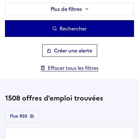
Plus de filtres
Rechercher
Créer une alerte
Effacer tous les filtres
1508
offres d'emploi trouvées
Flux RSS