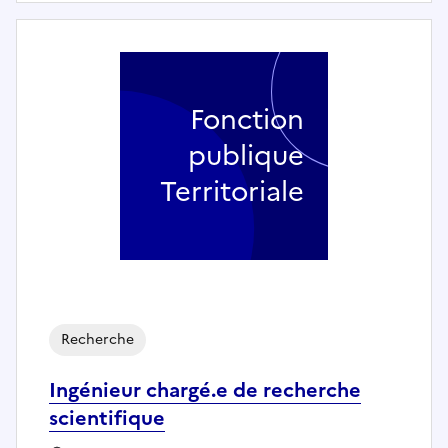
Fonction
publique
Territoriale
Recherche
Ingénieur chargé.e de recherche
scientifique