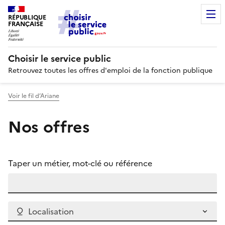
RÉPUBLIQUE
FRANÇAISE
Choisir le service public
Retrouvez toutes les offres d'emploi de la fonction publique
Voir le fil d’Ariane
Nos offres
Taper un métier, mot-clé ou référence
Localisation