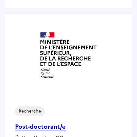
Recherche
Post-doctorant/e