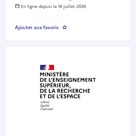
En ligne depuis le 16 juillet 2026
Ajouter aux favoris
: Ingénieur-e en instrumentatio