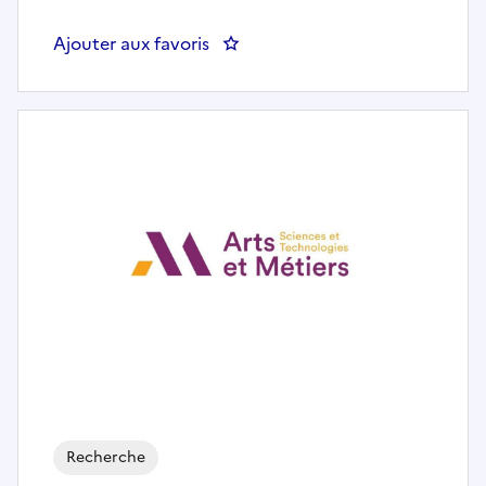
Ajouter aux favoris
: Ingénieur Optique Adaptative (
Recherche