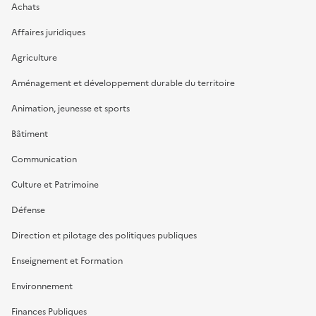
Achats
Affaires juridiques
Agriculture
Aménagement et développement durable du territoire
Animation, jeunesse et sports
Bâtiment
Communication
Culture et Patrimoine
Défense
Direction et pilotage des politiques publiques
Enseignement et Formation
Environnement
Finances Publiques