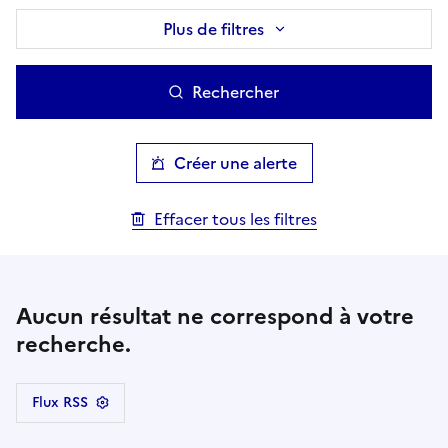
Plus de filtres
Rechercher
Créer une alerte
Effacer tous les filtres
Aucun résultat ne correspond à votre
recherche.
Flux RSS