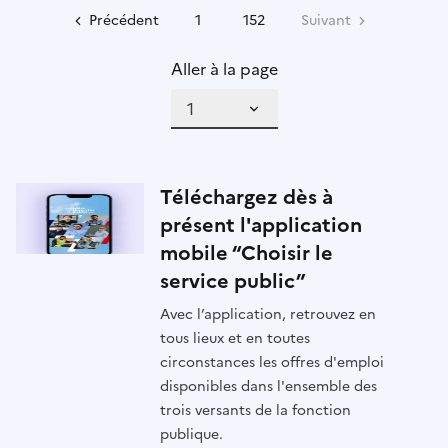
Précédent
1
152
Suivant
Aller à la page
Téléchargez dès à
présent l'application
mobile “Choisir le
service public”
Avec l’application, retrouvez en
tous lieux et en toutes
circonstances les offres d'emploi
disponibles dans l'ensemble des
trois versants de la fonction
publique.