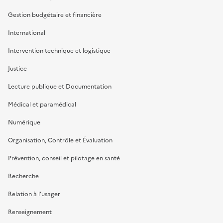
Gestion budgétaire et financière
International
Intervention technique et logistique
Justice
Lecture publique et Documentation
Médical et paramédical
Numérique
Organisation, Contrôle et Évaluation
Prévention, conseil et pilotage en santé
Recherche
Relation à l’usager
Renseignement