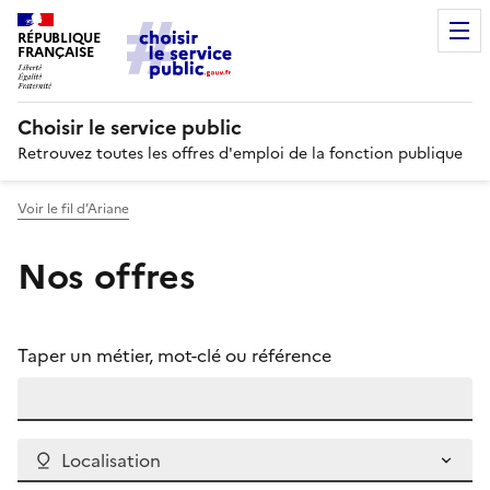
RÉPUBLIQUE
FRANÇAISE
Choisir le service public
Retrouvez toutes les offres d'emploi de la fonction publique
Voir le fil d’Ariane
Nos offres
Taper un métier, mot-clé ou référence
Localisation