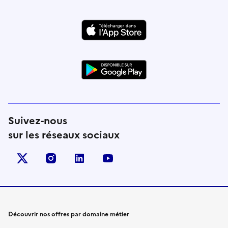
Suivez-nous
sur les réseaux sociaux
X (anciennement Twitter)
instagram
linkedin
youtube
Découvrir nos offres par domaine métier