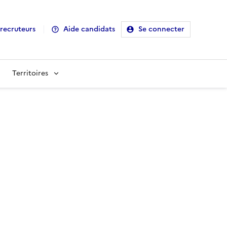
recruteurs
Aide candidats
Se connecter
Territoires