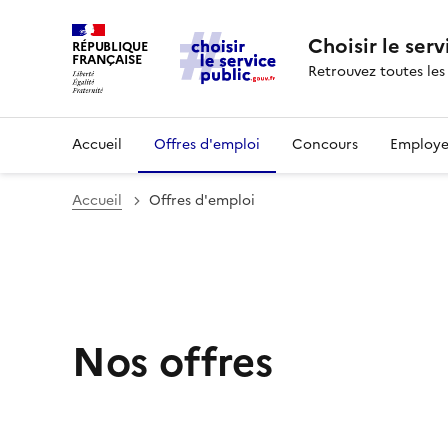
Choisir le serv
RÉPUBLIQUE
FRANÇAISE
Retrouvez toutes les
Accueil
Offres d'emploi
Concours
Employe
Accueil
Offres d'emploi
Nos offres