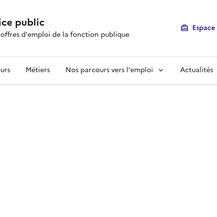
ice public
Espace 
 offres d'emploi de la fonction publique
urs
Métiers
Nos parcours vers l'emploi
Actualités