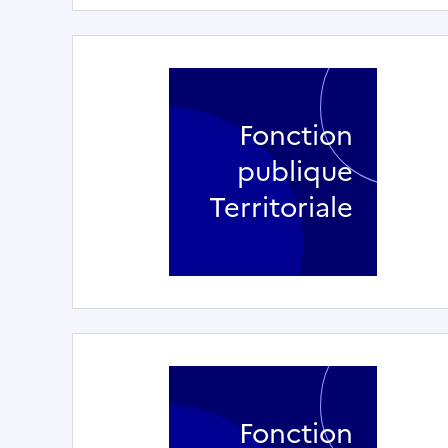
Fonction
publique
Territoriale
Fonction