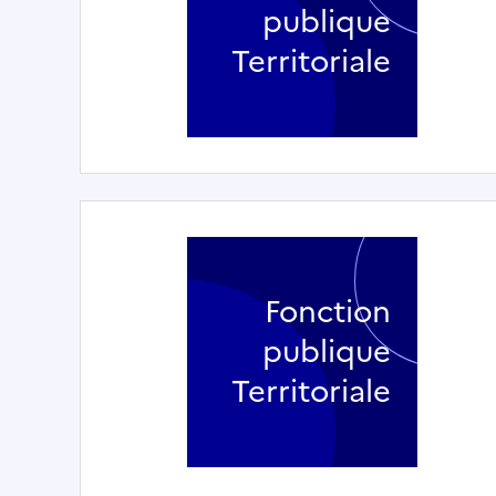
publique
Territoriale
Fonction
publique
Territoriale