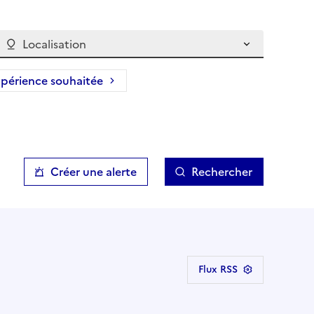
Localisation
périence souhaitée
Créer une alerte
Rechercher
Flux RSS