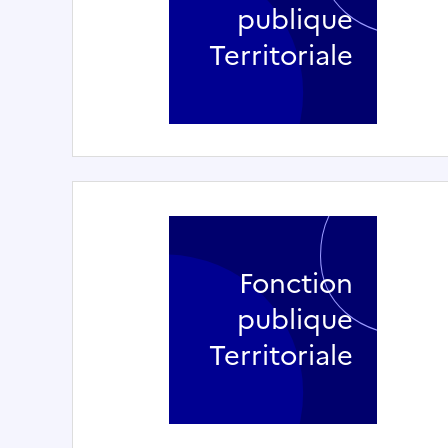
publique
Territoriale
Fonction
publique
Territoriale