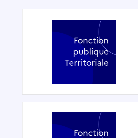
Fonction
publique
Territoriale
Fonction