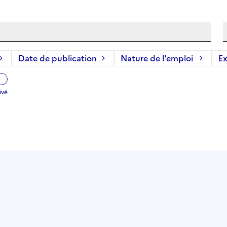
Date de publication
Nature de l'emploi
Ex