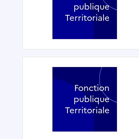
publique
Territoriale
Fonction
publique
Territoriale