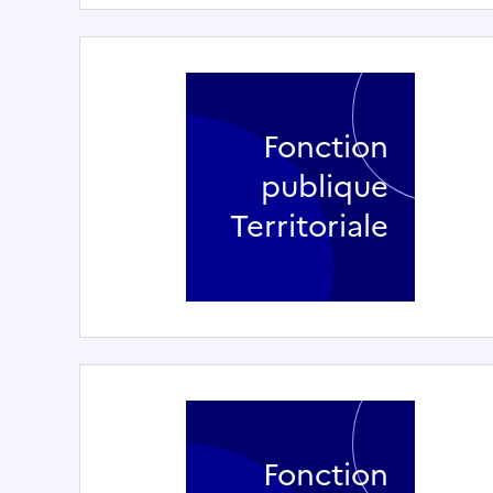
Fonction
publique
Territoriale
Fonction