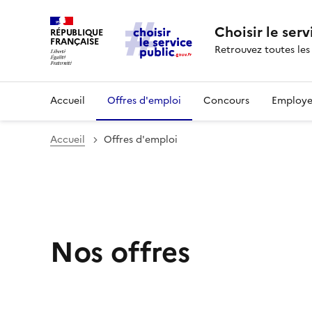
Choisir le serv
RÉPUBLIQUE
FRANÇAISE
Retrouvez toutes les
Accueil
Offres d'emploi
Concours
Employe
Accueil
Offres d'emploi
Nos offres