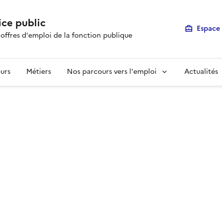
ice public
Espace 
 offres d'emploi de la fonction publique
urs
Métiers
Nos parcours vers l'emploi
Actualités