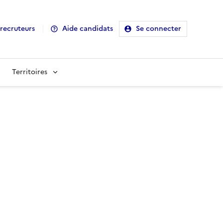
recruteurs
Aide candidats
Se connecter
Territoires