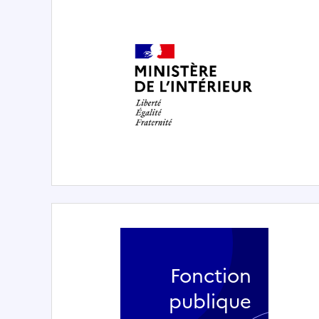
Fonction
publique