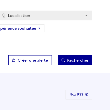
Localisation
périence souhaitée
Créer une alerte
Rechercher
Flux RSS