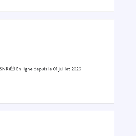
ASNR)
En ligne depuis le 01 juillet 2026