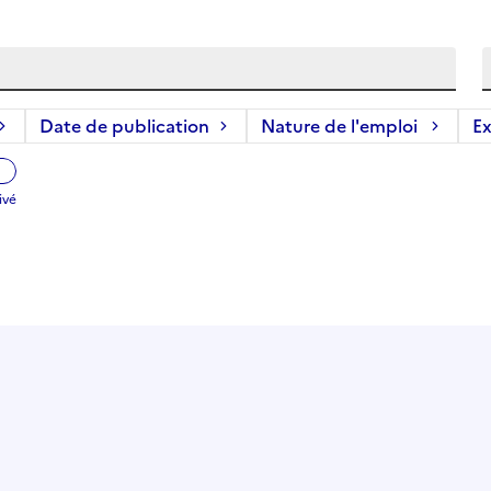
Date de publication
Nature de l'emploi
Ex