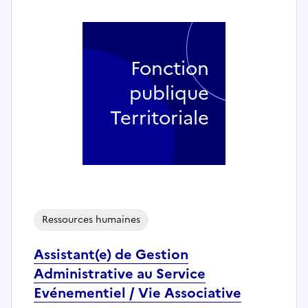
Fonction
publique
Territoriale
Ressources humaines
Assistant(e) de Gestion
Administrative au Service
Evénementiel / Vie Associative