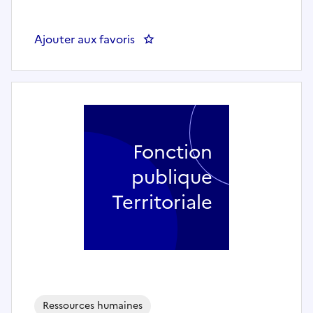
Ajouter aux favoris
: Assistant ressources humaines 
Fonction
publique
Territoriale
Ressources humaines