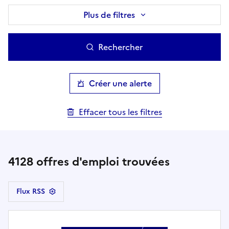
Plus de filtres
Rechercher
Créer une alerte
Effacer tous les filtres
4128
offres d'emploi trouvées
Flux RSS