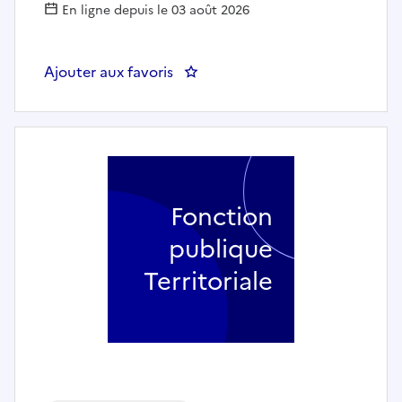
En ligne depuis le 03 août 2026
Ajouter aux favoris
: Gestionnaire comptable DRH
Fonction
publique
Territoriale