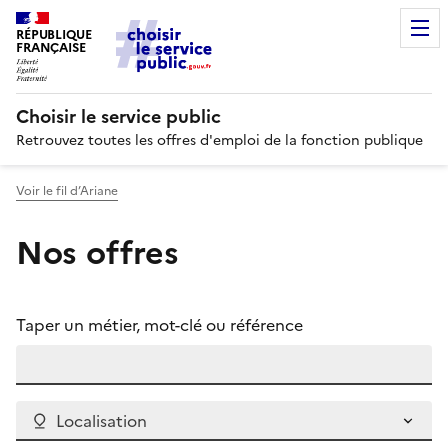
RÉPUBLIQUE
FRANÇAISE
Choisir le service public
Retrouvez toutes les offres d'emploi de la fonction publique
Voir le fil d’Ariane
Nos offres
Taper un métier, mot-clé ou référence
Localisation