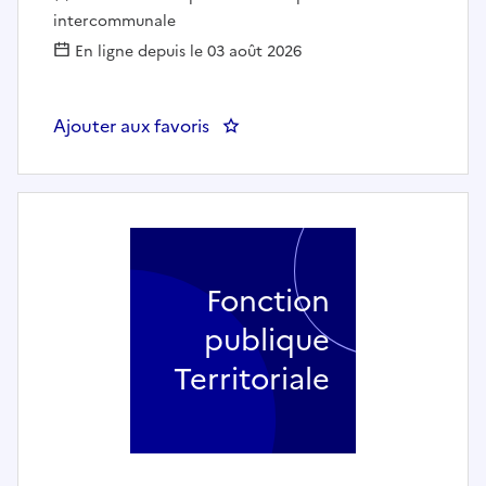
intercommunale
En ligne depuis le 03 août 2026
Ajouter aux favoris
: Assistante administrative du 
Fonction
publique
Territoriale