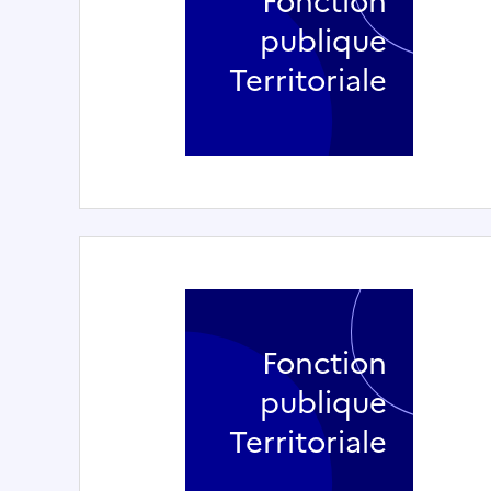
Fonction
publique
Territoriale
Fonction
publique
Territoriale