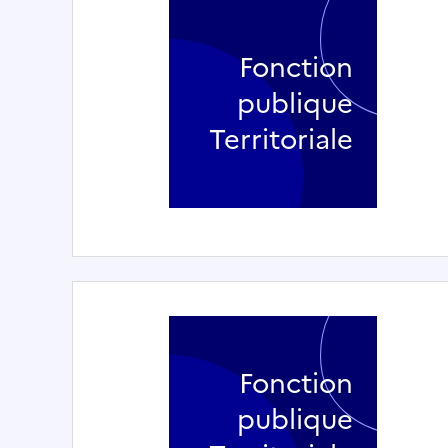
Fonction
publique
Territoriale
Fonction
publique