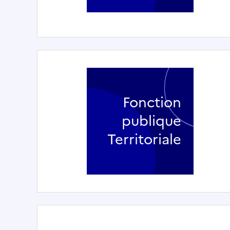
Fonction
publique
Territoriale