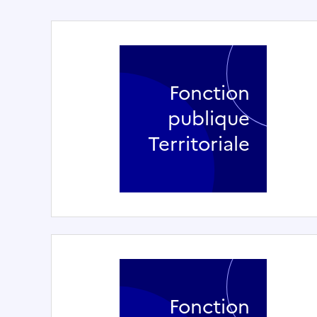
Fonction
publique
Territoriale
Fonction