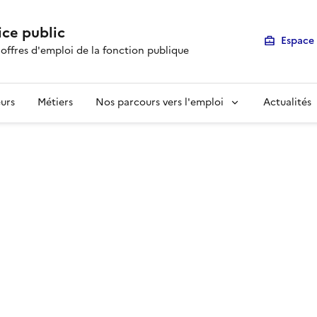
ice public
Espace 
 offres d'emploi de la fonction publique
urs
Métiers
Nos parcours vers l'emploi
Actualités