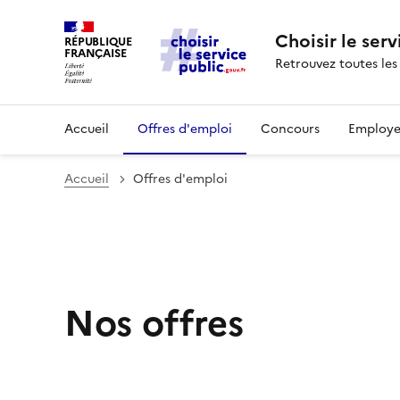
Choisir le serv
RÉPUBLIQUE
FRANÇAISE
Retrouvez toutes les
Accueil
Offres d'emploi
Concours
Employe
Accueil
Offres d'emploi
Nos offres