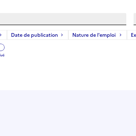
Date de publication
Nature de l'emploi
Ex