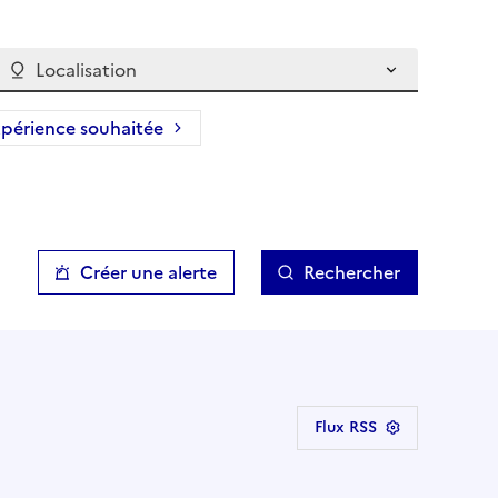
Localisation
périence souhaitée
Créer une alerte
Rechercher
Flux RSS