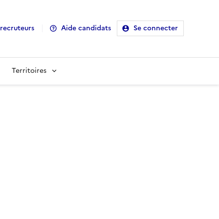
recruteurs
Aide candidats
Se connecter
Territoires