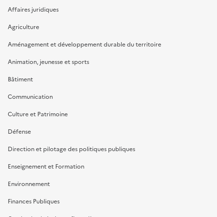
Affaires juridiques
Agriculture
Aménagement et développement durable du territoire
Animation, jeunesse et sports
Bâtiment
Communication
Culture et Patrimoine
Défense
Direction et pilotage des politiques publiques
Enseignement et Formation
Environnement
Finances Publiques