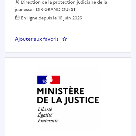
Employeur :
Direction de la protection judiciaire de la
jeunesse - DIR-GRAND OUEST
En ligne depuis le 16 juin 2026
Ajouter aux favoris
: