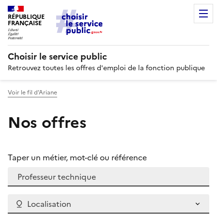
RÉPUBLIQUE
FRANÇAISE
Choisir le service public
Retrouvez toutes les offres d'emploi de la fonction publique
Voir le fil d’Ariane
Nos offres
Taper un métier, mot-clé ou référence
Localisation