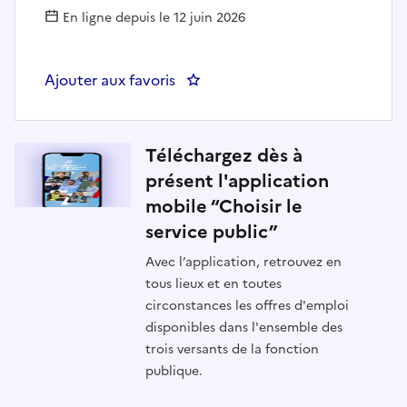
En ligne depuis le 12 juin 2026
Ajouter aux favoris
: ARCHITECTE INFRA CLOUD ET 
Téléchargez dès à
présent l'application
mobile “Choisir le
service public”
Avec l’application, retrouvez en
tous lieux et en toutes
circonstances les offres d'emploi
disponibles dans l'ensemble des
trois versants de la fonction
publique.