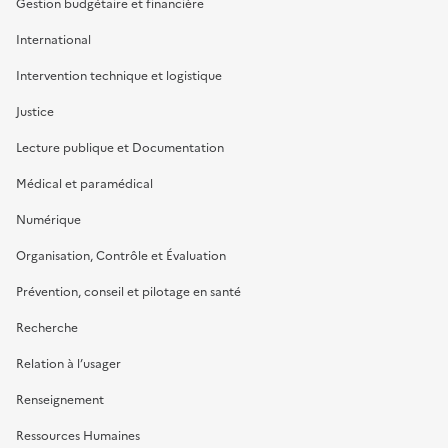
Gestion budgétaire et financière
International
Intervention technique et logistique
Justice
Lecture publique et Documentation
Médical et paramédical
Numérique
Organisation, Contrôle et Évaluation
Prévention, conseil et pilotage en santé
Recherche
Relation à l’usager
Renseignement
Ressources Humaines