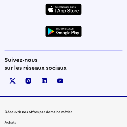
Suivez-nous
sur les réseaux sociaux
X (anciennement Twitter)
instagram
linkedin
youtube
Découvrir nos offres par domaine métier
Achats