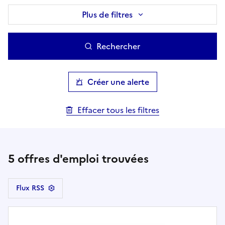
Plus de filtres
Rechercher
Créer une alerte
Effacer tous les filtres
5
offres d'emploi trouvées
Flux RSS