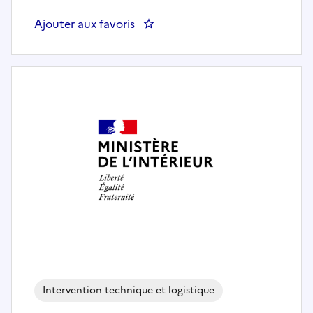
Ajouter aux favoris
: Acheteur(se) polyvalent(e) à l'
Intervention technique et logistique