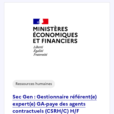
Ressources humaines
Sec Gen : Gestionnaire référent(e)
expert(e) GA-paye des agents
contractuels (CSRH/C) H/F