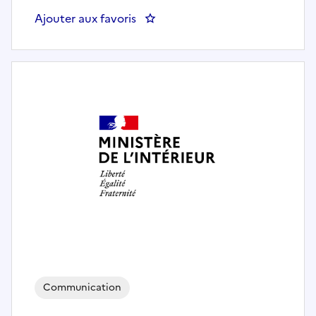
Ajouter aux favoris
: CONSEILLER/CONSEILLERE EXP
Communication