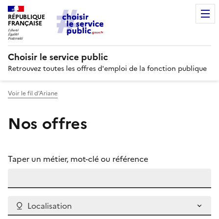
RÉPUBLIQUE
FRANÇAISE
Choisir le service public
Retrouvez toutes les offres d'emploi de la fonction publique
Voir le fil d’Ariane
Nos offres
Taper un métier, mot-clé ou référence
Localisation