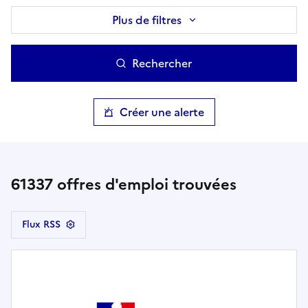
Plus de filtres
Rechercher
Créer une alerte
61337
offres d'emploi trouvées
Flux RSS