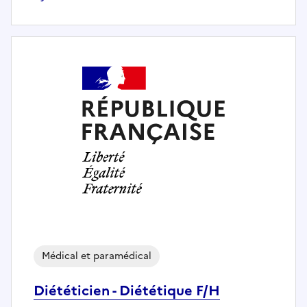
Médical et paramédical
Diététicien - Diététique F/H