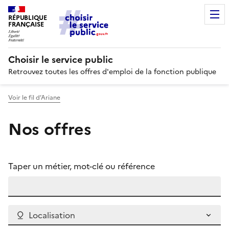
RÉPUBLIQUE
FRANÇAISE
Choisir le service public
Retrouvez toutes les offres d'emploi de la fonction publique
Voir le fil d’Ariane
Nos offres
Taper un métier, mot-clé ou référence
Localisation