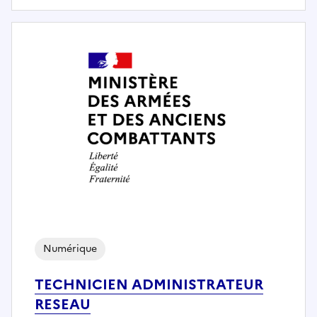
Numérique
TECHNICIEN ADMINISTRATEUR
RESEAU