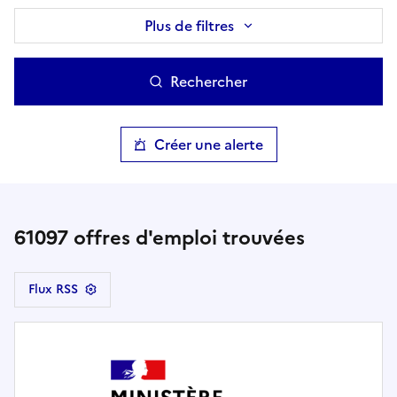
Plus de filtres
Rechercher
Créer une alerte
61097
offres d'emploi trouvées
Flux RSS