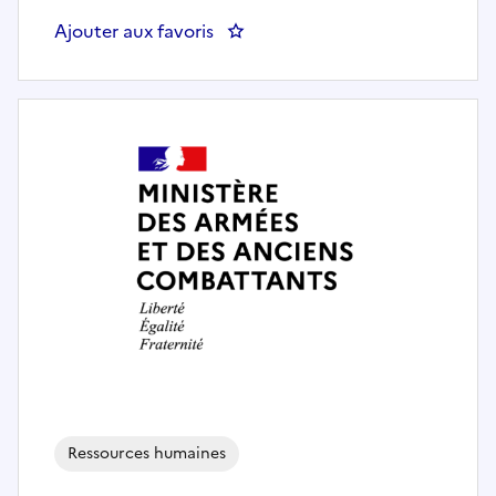
Ajouter aux favoris
: ARCHITECTE LOGICIEL
Ressources humaines