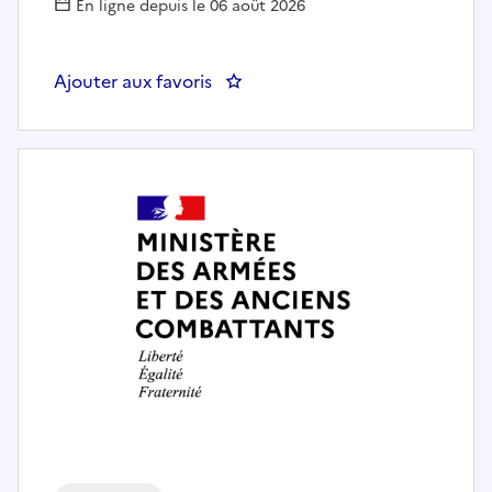
En ligne depuis le 06 août 2026
Ajouter aux favoris
: RESPONSABLE CHORUS MP3