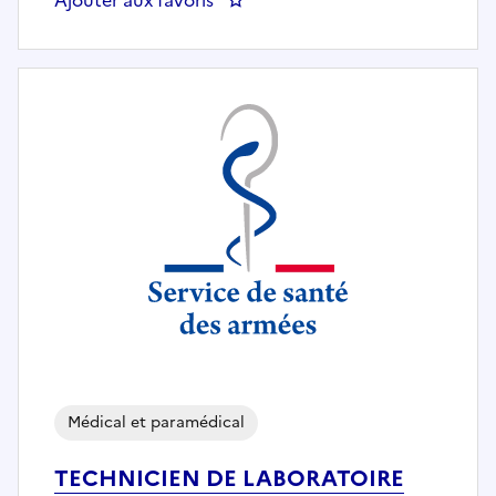
Médical et paramédical
TECHNICIEN DE LABORATOIRE