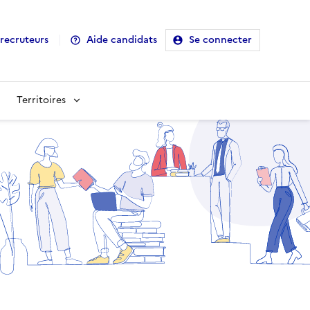
recruteurs
Aide candidats
Se connecter
Territoires