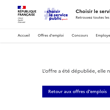
Choisir le serv
RÉPUBLIQUE
FRANÇAISE
Retrouvez toutes les
Accueil
Offres d'emploi
Concours
Employe
L'offre a été dépubliée, elle 
Retour aux offres d'emplois