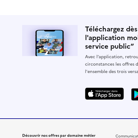
Téléchargez dès
l'application mo
service public”
Avec l’application, retrou
circonstances les offres 
l'ensemble des trois vers
Découvrir nos offres par domaine métier
Communicat