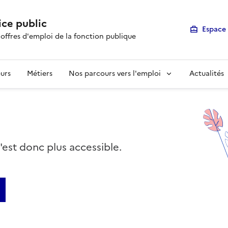
ice public
Espace 
 offres d'emploi de la fonction publique
urs
Métiers
Nos parcours vers l'emploi
Actualités
n'est donc plus accessible.