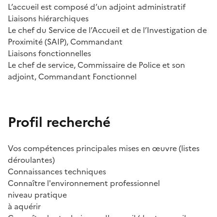
L’accueil est composé d’un adjoint administratif
Liaisons hiérarchiques
Le chef du Service de l’Accueil et de l’Investigation de
Proximité (SAIP), Commandant
Liaisons fonctionnelles
Le chef de service, Commissaire de Police et son
adjoint, Commandant Fonctionnel
Profil recherché
Vos compétences principales mises en œuvre (listes
déroulantes)
Connaissances techniques
Connaître l'environnement professionnel
niveau pratique
à aquérir