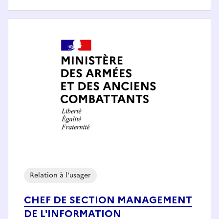
Relation à l'usager
CHEF DE SECTION MANAGEMENT
DE L'INFORMATION