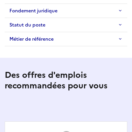
Fondement juridique
Statut du poste
Métier de référence
Des offres d'emplois
recommandées pour vous