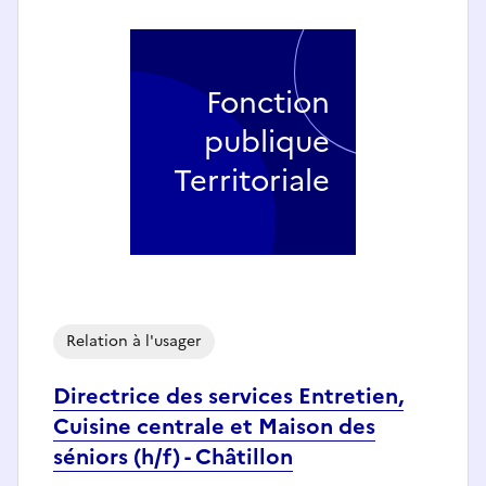
Fonction
publique
Territoriale
Relation à l'usager
Directrice des services Entretien,
Cuisine centrale et Maison des
séniors (h/f) - Châtillon