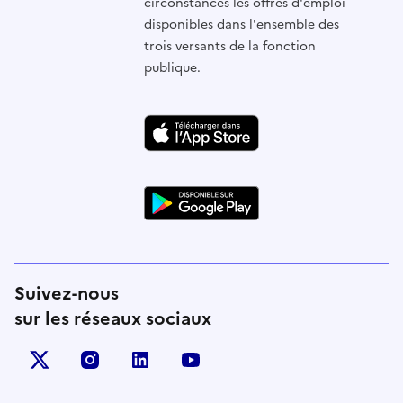
circonstances les offres d'emploi
disponibles dans l'ensemble des
trois versants de la fonction
publique.
Suivez-nous
sur les réseaux sociaux
X (anciennement Twitter)
instagram
linkedin
youtube