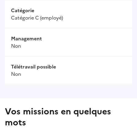
Catégorie
Catégorie C (employé)
Management
Non
Télétravail possible
Non
Vos missions en quelques
mots