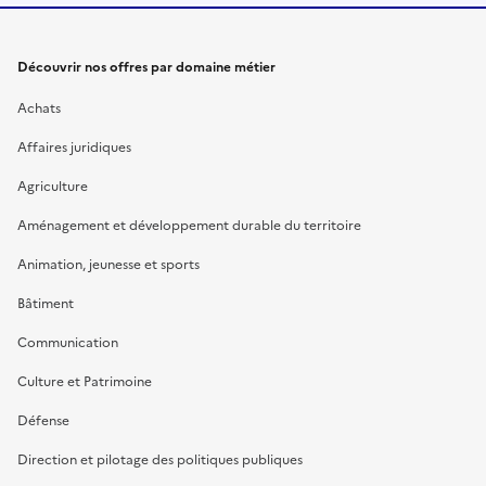
Découvrir nos offres par domaine métier
Achats
Affaires juridiques
Agriculture
Aménagement et développement durable du territoire
Animation, jeunesse et sports
Bâtiment
Communication
Culture et Patrimoine
Défense
Direction et pilotage des politiques publiques