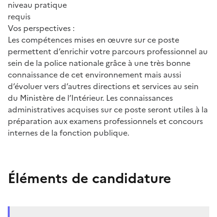
niveau pratique
requis
Vos perspectives :
Les compétences mises en œuvre sur ce poste
permettent d’enrichir votre parcours professionnel au
sein de la police nationale grâce à une très bonne
connaissance de cet environnement mais aussi
d’évoluer vers d’autres directions et services au sein
du Ministère de l’Intérieur. Les connaissances
administratives acquises sur ce poste seront utiles à la
préparation aux examens professionnels et concours
internes de la fonction publique.
Éléments de candidature