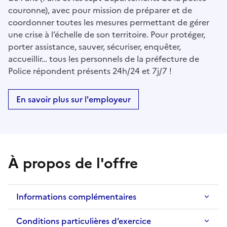
couronne), avec pour mission de préparer et de
coordonner toutes les mesures permettant de gérer
une crise à l’échelle de son territoire. Pour protéger,
porter assistance, sauver, sécuriser, enquêter,
accueillir… tous les personnels de la préfecture de
Police répondent présents 24h/24 et 7j/7 !
En savoir plus sur l'employeur
À propos de l'offre
Informations complémentaires
Conditions particulières d’exercice