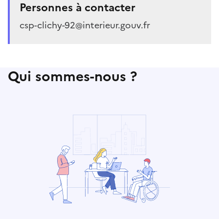
Personnes à contacter
csp-clichy-92@interieur.gouv.fr
Qui sommes-nous ?