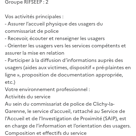
Groupe RIFSEEP : 2
Vos activités principales :
- Assurer l’accueil physique des usagers du
commissariat de police
- Recevoir, écouter et renseigner les usagers
- Orienter les usagers vers les services compétents et
assurer la mise en relation
- Participer à la diffusion d’informations auprès des
usagers (aides aux victimes, dispositif « pré-plaintes en
ligne », proposition de documentation appropriée,
etc.)
Votre environnement professionnel :
Activités du service
Au sein du commissariat de police de Clichy-la-
Garenne, le service d’accueil, rattaché au Service de
l’Accueil et de l’Investigation de Proximité (SAIP), est
en charge de l’information et l’orientation des usagers.
Composition et effectifs du service