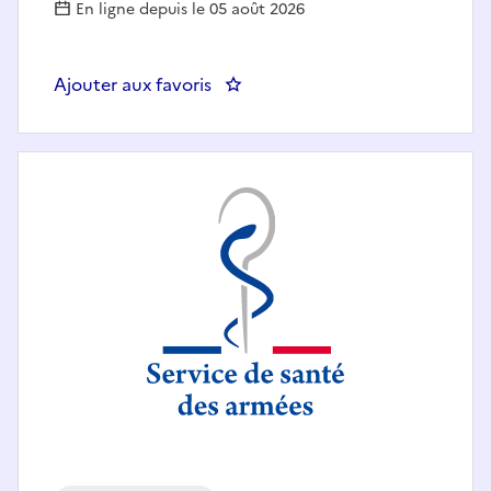
En ligne depuis le 05 août 2026
Ajouter aux favoris
: AGENT D'ADMINISTRATION