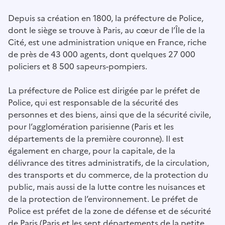
Depuis sa création en 1800, la préfecture de Police,
dont le siège se trouve à Paris, au cœur de l’Île de la
Cité, est une administration unique en France, riche
de près de 43 000 agents, dont quelques 27 000
policiers et 8 500 sapeurs-pompiers.
La préfecture de Police est dirigée par le préfet de
Police, qui est responsable de la sécurité des
personnes et des biens, ainsi que de la sécurité civile,
pour l’agglomération parisienne (Paris et les
départements de la première couronne). Il est
également en charge, pour la capitale, de la
délivrance des titres administratifs, de la circulation,
des transports et du commerce, de la protection du
public, mais aussi de la lutte contre les nuisances et
de la protection de l’environnement. Le préfet de
Police est préfet de la zone de défense et de sécurité
de Paris (Paris et les sept départements de la petite