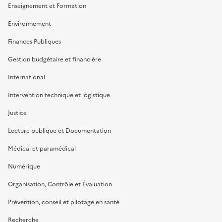
Enseignement et Formation
Environnement
Finances Publiques
Gestion budgétaire et financière
International
Intervention technique et logistique
Justice
Lecture publique et Documentation
Médical et paramédical
Numérique
Organisation, Contrôle et Évaluation
Prévention, conseil et pilotage en santé
Recherche