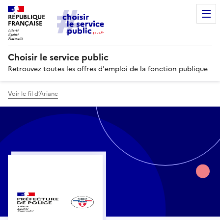
RÉPUBLIQUE
FRANÇAISE
Choisir le service public
Retrouvez toutes les offres d'emploi de la fonction publique
Voir le fil d’Ariane