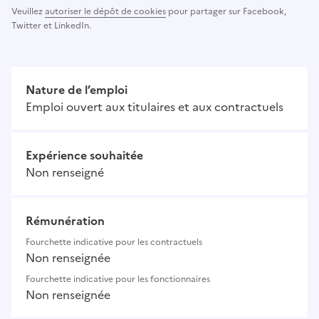
Veuillez
autoriser le dépôt de cookies
pour partager sur Facebook,
Twitter et LinkedIn.
Nature de l’emploi
Emploi ouvert aux titulaires et aux contractuels
Expérience souhaitée
Non renseigné
Rémunération
Fourchette indicative pour les contractuels
Non renseignée
Fourchette indicative pour les fonctionnaires
Non renseignée