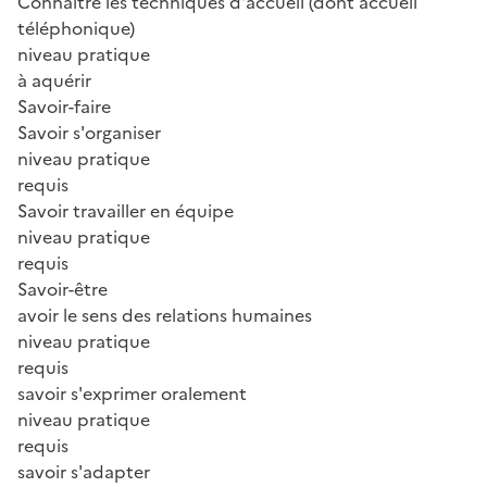
Connaître les techniques d'accueil (dont accueil
téléphonique)
niveau pratique
à aquérir
Savoir-faire
Savoir s'organiser
niveau pratique
requis
Savoir travailler en équipe
niveau pratique
requis
Savoir-être
avoir le sens des relations humaines
niveau pratique
requis
savoir s'exprimer oralement
niveau pratique
requis
savoir s'adapter