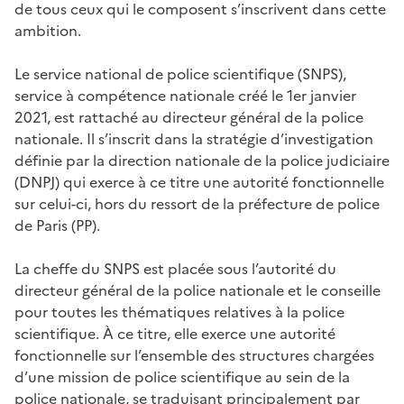
de tous ceux qui le composent s’inscrivent dans cette
ambition.
Le service national de police scientifique (SNPS),
service à compétence nationale créé le 1er janvier
2021, est rattaché au directeur général de la police
nationale. Il s’inscrit dans la stratégie d’investigation
définie par la direction nationale de la police judiciaire
(DNPJ) qui exerce à ce titre une autorité fonctionnelle
sur celui-ci, hors du ressort de la préfecture de police
de Paris (PP).
La cheffe du SNPS est placée sous l’autorité du
directeur général de la police nationale et le conseille
pour toutes les thématiques relatives à la police
scientifique. À ce titre, elle exerce une autorité
fonctionnelle sur l’ensemble des structures chargées
d’une mission de police scientifique au sein de la
police nationale, se traduisant principalement par