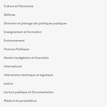
Culture et Patrimoine
Défense
Direction et pilotage des politiques publiques
Enseignement et Formation
Environnement
Finances Publiques
Gestion budgétaire et financière
International
Intervention technique et logistique
Justice
Lecture publique et Documentation
Médical et paramédical