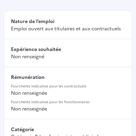
Nature de l’emploi
Emploi ouvert aux titulaires et aux contractuels
Expérience souhaitée
Non renseigné
Rémunération
Fourchette indicative pour les contractuels
Non renseignée
Fourchette indicative pour les fonctionnaires
Non renseignée
Catégorie