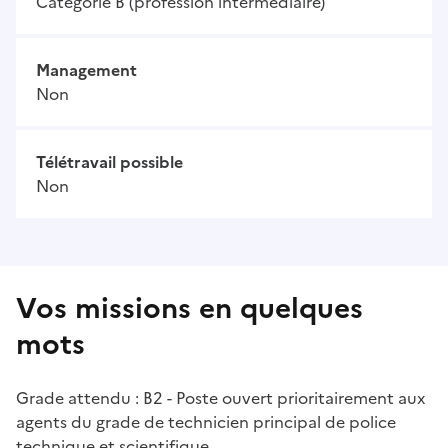
Catégorie B (profession intermédiaire)
Management
Non
Télétravail possible
Non
Vos missions en quelques
mots
Grade attendu : B2 - Poste ouvert prioritairement aux
agents du grade de technicien principal de police
technique et scientifique