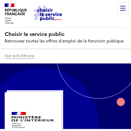
RÉPUBLIQUE
FRANÇAISE
Choisir le service public
Retrouvez toutes les offres d'emploi de la fonction publique
Voir le fil d’Ariane