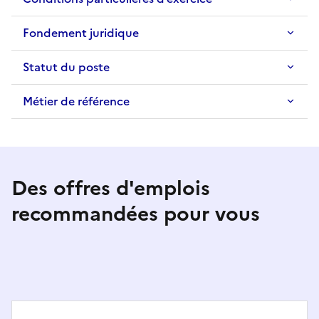
Fondement juridique
Statut du poste
Métier de référence
Des offres d'emplois
recommandées pour vous