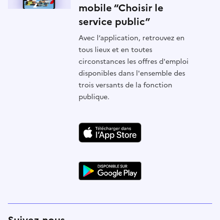
mobile “Choisir le
service public”
Avec l’application, retrouvez en
tous lieux et en toutes
circonstances les offres d'emploi
disponibles dans l'ensemble des
trois versants de la fonction
publique.