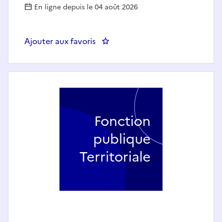
En ligne depuis le 04 août 2026
Ajouter aux favoris
: Policier municipal (h/f) - Ville
Fonction
publique
Territoriale