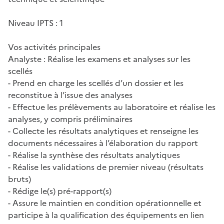
Niveau IPTS : 1
Vos activités principales
Analyste : Réalise les examens et analyses sur les
scellés
- Prend en charge les scellés d’un dossier et les
reconstitue à l’issue des analyses
- Effectue les prélèvements au laboratoire et réalise les
analyses, y compris préliminaires
- Collecte les résultats analytiques et renseigne les
documents nécessaires à l’élaboration du rapport
- Réalise la synthèse des résultats analytiques
- Réalise les validations de premier niveau (résultats
bruts)
- Rédige le(s) pré-rapport(s)
- Assure le maintien en condition opérationnelle et
participe à la qualification des équipements en lien