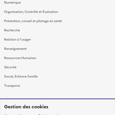
Numérique
Organisation, Contrôle et Évaluation
Prévention, conseil et pilotage en santé
Recherche
Relation à l’usager
Renseignement
Ressources Humaines
Sécurité
Social, Enfance Famille
Transports
Gestion des cookies
RÉPUBLIQUE