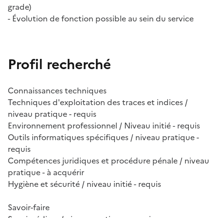
grade)
- Évolution de fonction possible au sein du service
Profil recherché
Connaissances techniques
Techniques d'exploitation des traces et indices /
niveau pratique - requis
Environnement professionnel / Niveau initié - requis
Outils informatiques spécifiques / niveau pratique -
requis
Compétences juridiques et procédure pénale / niveau
pratique - à acquérir
Hygiène et sécurité / niveau initié - requis
Savoir-faire