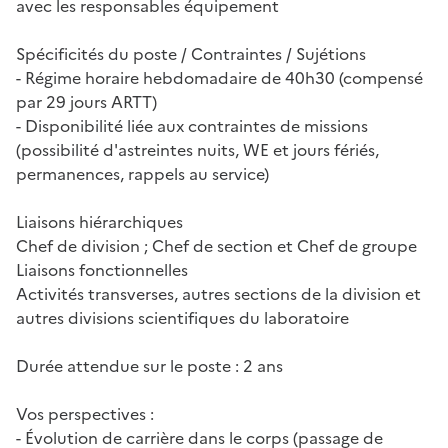
avec les responsables équipement
Spécificités du poste / Contraintes / Sujétions
- Régime horaire hebdomadaire de 40h30 (compensé
par 29 jours ARTT)
- Disponibilité liée aux contraintes de missions
(possibilité d'astreintes nuits, WE et jours fériés,
permanences, rappels au service)
Liaisons hiérarchiques
Chef de division ; Chef de section et Chef de groupe
Liaisons fonctionnelles
Activités transverses, autres sections de la division et
autres divisions scientifiques du laboratoire
Durée attendue sur le poste : 2 ans
Vos perspectives :
- Évolution de carrière dans le corps (passage de