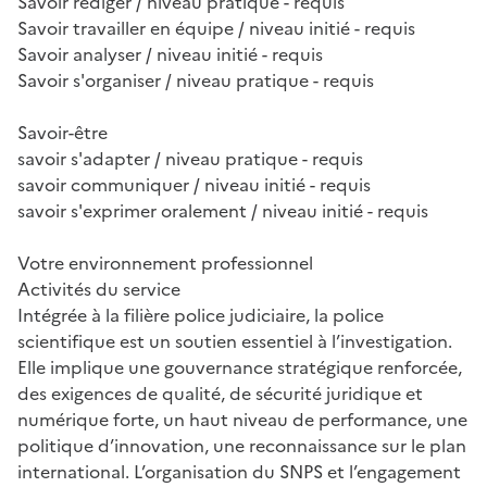
Savoir rédiger / niveau pratique - requis
Savoir travailler en équipe / niveau initié - requis
Savoir analyser / niveau initié - requis
Savoir s'organiser / niveau pratique - requis
Savoir-être
savoir s'adapter / niveau pratique - requis
savoir communiquer / niveau initié - requis
savoir s'exprimer oralement / niveau initié - requis
Votre environnement professionnel
Activités du service
Intégrée à la filière police judiciaire, la police
scientifique est un soutien essentiel à l’investigation.
Elle implique une gouvernance stratégique renforcée,
des exigences de qualité, de sécurité juridique et
numérique forte, un haut niveau de performance, une
politique d’innovation, une reconnaissance sur le plan
international. L’organisation du SNPS et l’engagement