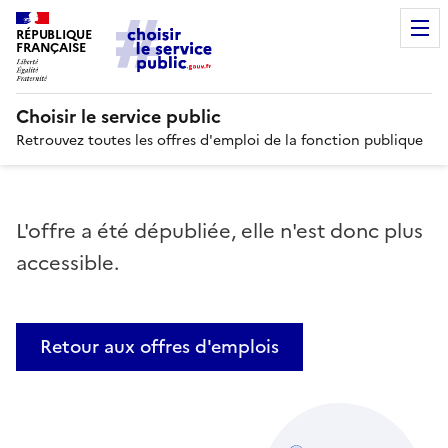
RÉPUBLIQUE
FRANÇAISE
Choisir le service public
Retrouvez toutes les offres d'emploi de la fonction publique
L'offre a été dépubliée, elle n'est donc plus
accessible.
Retour aux offres d'emplois