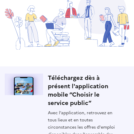
Téléchargez dès à
présent l'application
mobile “Choisir le
service public”
Avec l’application, retrouvez en
tous lieux et en toutes
circonstances les offres d'emploi