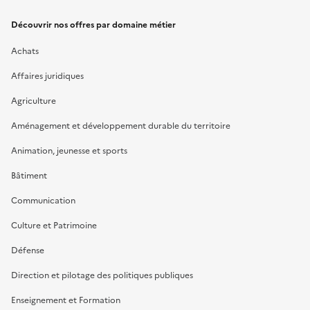
Découvrir nos offres par domaine métier
Achats
Affaires juridiques
Agriculture
Aménagement et développement durable du territoire
Animation, jeunesse et sports
Bâtiment
Communication
Culture et Patrimoine
Défense
Direction et pilotage des politiques publiques
Enseignement et Formation