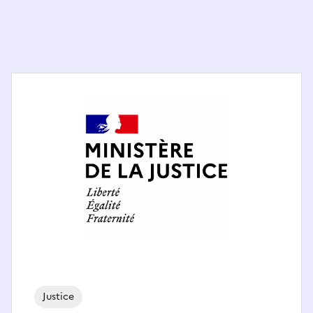
Justice