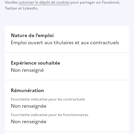
Veuillez
autoriser le dépôt de cookies
pour partager sur Facebook,
Twitter et LinkedIn.
Nature de l’emploi
Emploi ouvert aux titulaires et aux contractuels
Expérience souhaitée
Non renseigné
Rémunération
Fourchette indicative pour les contractuels
Non renseignée
Fourchette indicative pour les fonctionnaires
Non renseignée