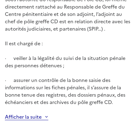
directement rattaché au Responsable de Greffe du
Centre pénitentiaire et de son adjoint, l’adjoint au
chef de pôle greffe CD est en relation directe avec les
autorités judiciaires, et partenaires (SPIP…) .
Il est chargé de :
· veiller à la légalité du suivi de la situation pénale
des personnes détenues ;
· assurer un contrôle de la bonne saisie des
informations sur les fiches pénales, il s’assure de la
bonne tenue des registres, des dossiers pénaux, des
échéanciers et des archives du pôle greffe CD.
Afficher la suite