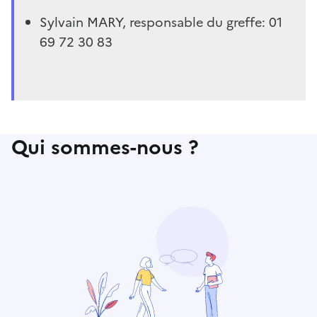
Sylvain MARY, responsable du greffe: 01
69 72 30 83
Qui sommes-nous ?