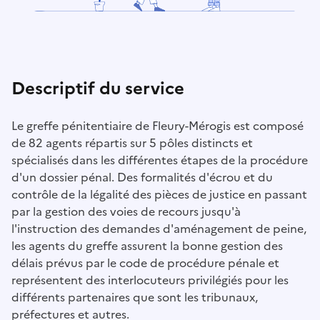
Descriptif du service
Le greffe pénitentiaire de Fleury-Mérogis est composé
de 82 agents répartis sur 5 pôles distincts et
spécialisés dans les différentes étapes de la procédure
d'un dossier pénal. Des formalités d'écrou et du
contrôle de la légalité des pièces de justice en passant
par la gestion des voies de recours jusqu'à
l'instruction des demandes d'aménagement de peine,
les agents du greffe assurent la bonne gestion des
délais prévus par le code de procédure pénale et
représentent des interlocuteurs privilégiés pour les
différents partenaires que sont les tribunaux,
préfectures et autres.