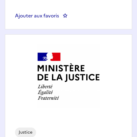
Ajouter aux favoris
: Adjointe administrative / Adjoi
Justice