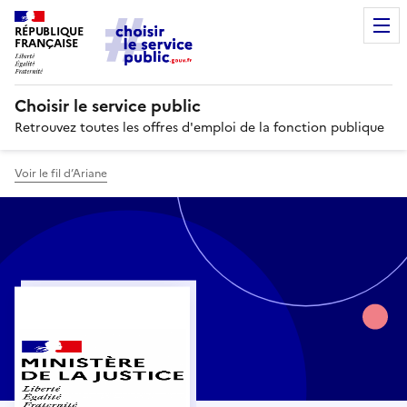
RÉPUBLIQUE
FRANÇAISE
Choisir le service public
Retrouvez toutes les offres d'emploi de la fonction publique
Voir le fil d’Ariane