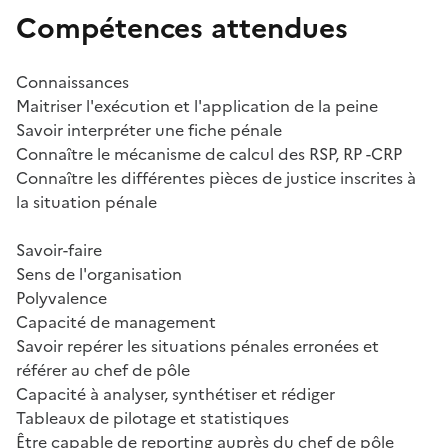
Compétences attendues
Connaissances
Maitriser l'exécution et l'application de la peine
Savoir interpréter une fiche pénale
Connaître le mécanisme de calcul des RSP, RP -CRP
Connaître les différentes pièces de justice inscrites à
la situation pénale
Savoir-faire
Sens de l'organisation
Polyvalence
Capacité de management
Savoir repérer les situations pénales erronées et
référer au chef de pôle
Capacité à analyser, synthétiser et rédiger
Tableaux de pilotage et statistiques
Être capable de reporting auprès du chef de pôle