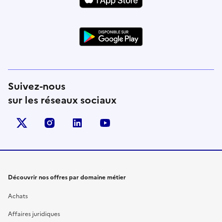
Suivez-nous
sur les réseaux sociaux
X (anciennement Twitter)
instagram
linkedin
youtube
Découvrir nos offres par domaine métier
Achats
Affaires juridiques