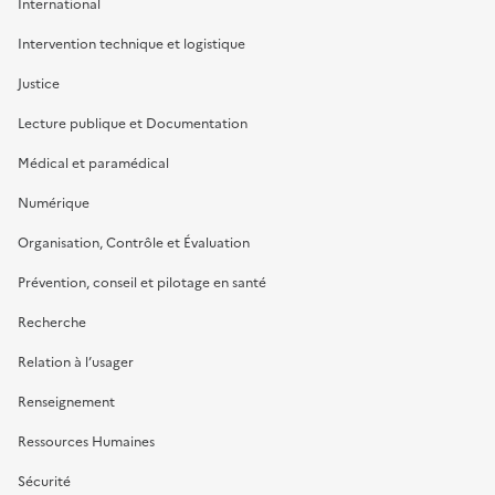
International
Intervention technique et logistique
Justice
Lecture publique et Documentation
Médical et paramédical
Numérique
Organisation, Contrôle et Évaluation
Prévention, conseil et pilotage en santé
Recherche
Relation à l’usager
Renseignement
Ressources Humaines
Sécurité