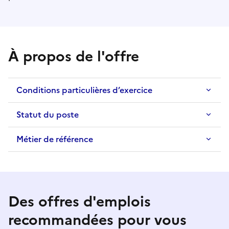
À propos de l'offre
Conditions particulières d’exercice
Statut du poste
Métier de référence
Des offres d'emplois
recommandées pour vous