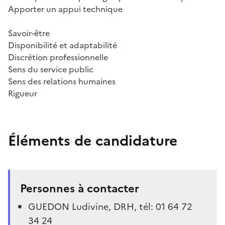
Apporter un appui technique
Savoir-être
Disponibilité et adaptabilité
Discrétion professionnelle
Sens du service public
Sens des relations humaines
Rigueur
Éléments de candidature
Personnes à contacter
GUEDON Ludivine, DRH, tél: 01 64 72
34 24