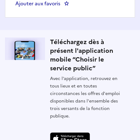
Ajouter aux favoris
: TECHNICIEN GESTION DELEG
Téléchargez dès à
présent l'application
mobile “Choisir le
service public”
Avec l’application, retrouvez en
tous lieux et en toutes
circonstances les offres d'emploi
disponibles dans l'ensemble des
trois versants de la fonction
publique.