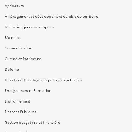
Agriculture
Aménagement et développement durable du territoire
Animation, jeunesse et sports
Bâtiment
Communication
Culture et Patrimoine
Défense
Direction et pilotage des politiques publiques
Enseignement et Formation
Environnement
Finances Publiques
Gestion budgétaire et financière