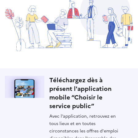
Téléchargez dès à
présent l'application
mobile “Choisir le
service public”
Avec l’application, retrouvez en
tous lieux et en toutes
circonstances les offres d'emploi