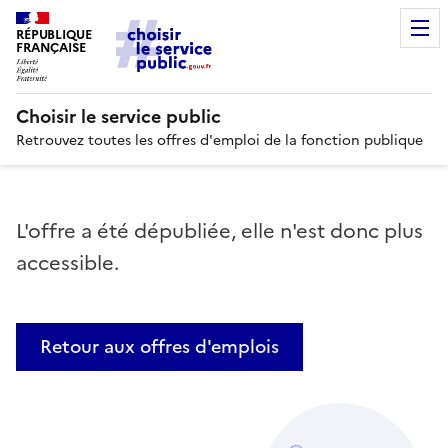
RÉPUBLIQUE
FRANÇAISE
Choisir le service public
Retrouvez toutes les offres d'emploi de la fonction publique
L'offre a été dépubliée, elle n'est donc plus
accessible.
Retour aux offres d'emplois