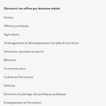
Découvrir nos offres par domaine métier
Achats
Affaires juridiques
Agriculture
Aménagement et développement durable du territoire
Animation, jeunesse et sports
Bâtiment
Communication
Culture et Patrimoine
Défense
Direction et pilotage des politiques publiques
Enseignement et Formation