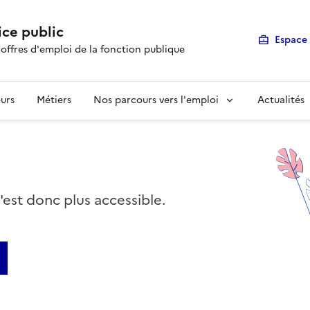
ice public
Espace 
 offres d'emploi de la fonction publique
urs
Métiers
Nos parcours vers l'emploi
Actualités
n'est donc plus accessible.