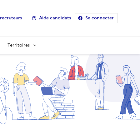
recruteurs
Aide candidats
Se connecter
Territoires