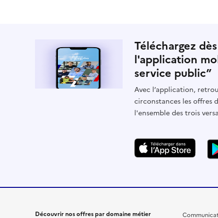
Téléchargez dès
l'application mo
service public”
Avec l’application, retrou
circonstances les offres 
l'ensemble des trois vers
Découvrir nos offres par domaine métier
Communicat