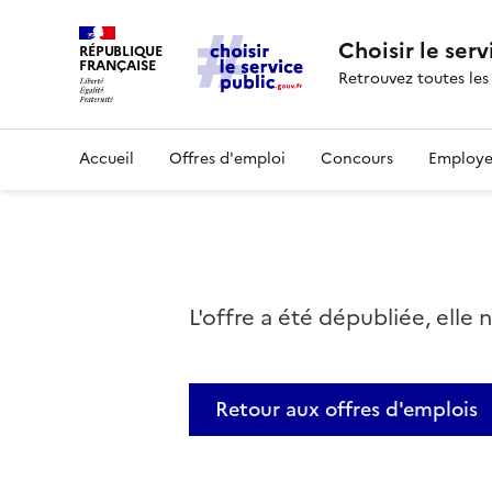
Choisir le serv
RÉPUBLIQUE
FRANÇAISE
Retrouvez toutes les
Accueil
Offres d'emploi
Concours
Employe
L'offre a été dépubliée, elle 
Retour aux offres d'emplois