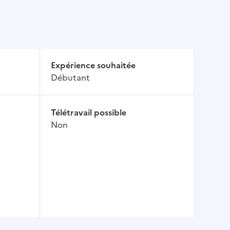
Expérience souhaitée
Débutant
Télétravail possible
Non