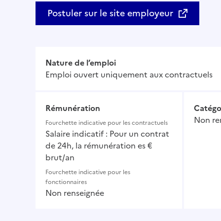
Postuler sur le site employeur
Nature de l’emploi
Emploi ouvert uniquement aux contractuels
Rémunération
Catégo
Non re
Fourchette indicative pour les contractuels
Salaire indicatif : Pour un contrat
de 24h, la rémunération es €
brut/an
Fourchette indicative pour les
fonctionnaires
Non renseignée