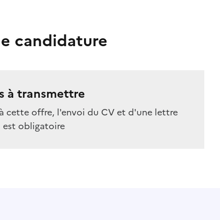
e candidature
 à transmettre
à cette offre, l'envoi du CV et d'une lettre
est obligatoire