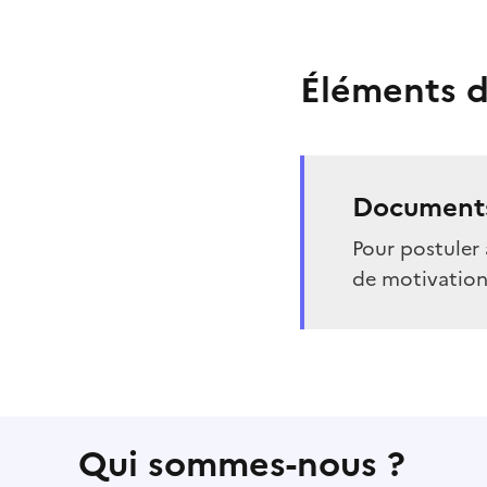
Éléments d
Documents
Pour postuler 
de motivation 
Qui sommes-nous ?