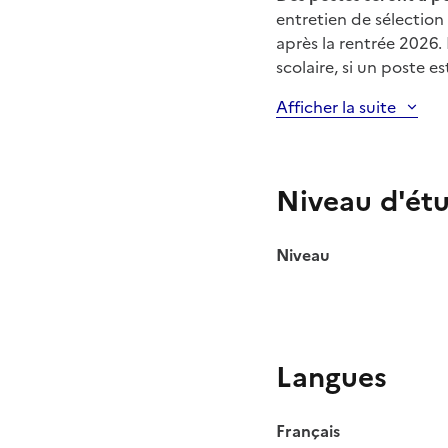
entretien de sélection
après la rentrée 2026.
scolaire, si un poste e
Afficher la suite
Niveau d'ét
Niveau
Langues
Français