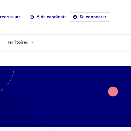
recruteurs
Aide candidats
Se connecter
Territoires