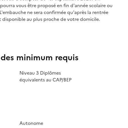
 pourra vous être proposé en fin d'année scolaire ou
 L'embauche ne sera confirmée qu'après la rentrée
st disponible au plus proche de votre domicile.
udes minimum requis
Niveau 3 Diplômes
équivalents au CAP/BEP
Autonome