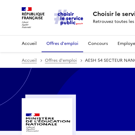
Choisir le serv
RÉPUBLIQUE
FRANÇAISE
Retrouvez toutes les
Accueil
Offres d'emploi
Concours
Employe
Accueil
Offres d'emploi
AESH 54 SECTEUR NANC