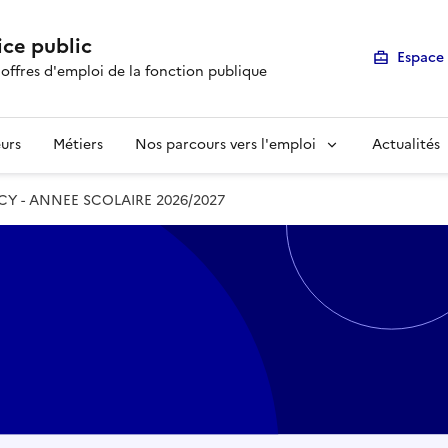
ice public
Espace 
 offres d'emploi de la fonction publique
urs
Métiers
Nos parcours vers l'emploi
Actualités
Y - ANNEE SCOLAIRE 2026/2027