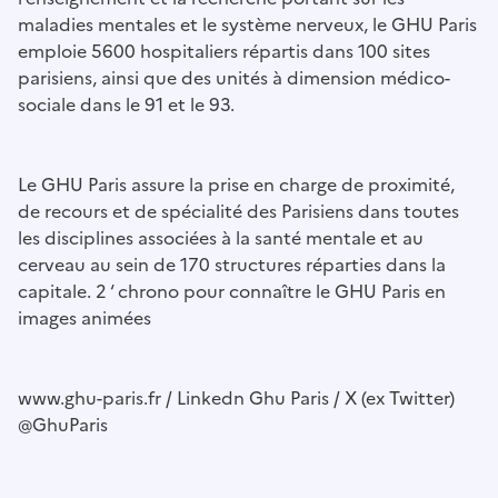
maladies mentales et le système nerveux, le GHU Paris
emploie 5600 hospitaliers répartis dans 100 sites
parisiens, ainsi que des unités à dimension médico-
sociale dans le 91 et le 93.
Le GHU Paris assure la prise en charge de proximité,
de recours et de spécialité des Parisiens dans toutes
les disciplines associées à la santé mentale et au
cerveau au sein de 170 structures réparties dans la
capitale. 2 ‘ chrono pour connaître le GHU Paris en
images animées
www.ghu-paris.fr / Linkedn Ghu Paris / X (ex Twitter)
@GhuParis