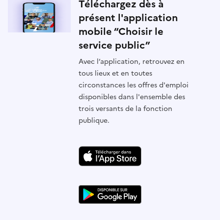
Téléchargez dès à
présent l'application
mobile “Choisir le
service public”
Avec l’application, retrouvez en
tous lieux et en toutes
circonstances les offres d'emploi
disponibles dans l'ensemble des
trois versants de la fonction
publique.