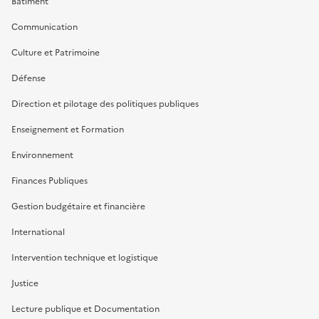
Bâtiment
Communication
Culture et Patrimoine
Défense
Direction et pilotage des politiques publiques
Enseignement et Formation
Environnement
Finances Publiques
Gestion budgétaire et financière
International
Intervention technique et logistique
Justice
Lecture publique et Documentation