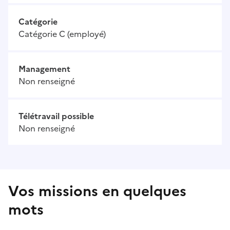
Catégorie
Catégorie C (employé)
Management
Non renseigné
Télétravail possible
Non renseigné
Vos missions en quelques
mots