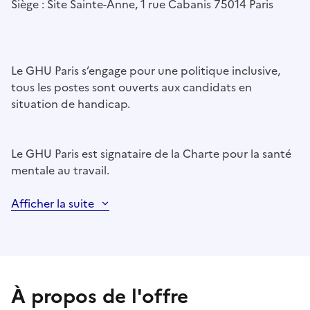
Siège : Site Sainte-Anne, 1 rue Cabanis 75014 Paris
Le GHU Paris s’engage pour une politique inclusive,
tous les postes sont ouverts aux candidats en
situation de handicap.
Le GHU Paris est signataire de la Charte pour la santé
mentale au travail.
Afficher la suite
À propos de l'offre