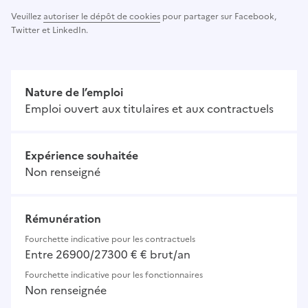
Veuillez
autoriser le dépôt de cookies
pour partager sur Facebook,
Twitter et LinkedIn.
Nature de l’emploi
Emploi ouvert aux titulaires et aux contractuels
Expérience souhaitée
Non renseigné
Rémunération
Fourchette indicative pour les contractuels
Entre 26900/27300 € € brut/an
Fourchette indicative pour les fonctionnaires
Non renseignée