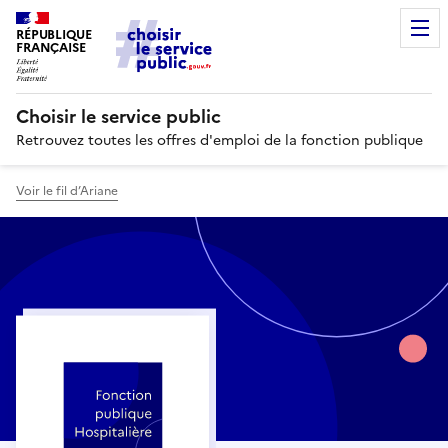
RÉPUBLIQUE
FRANÇAISE
Choisir le service public
Retrouvez toutes les offres d'emploi de la fonction publique
Voir le fil d’Ariane