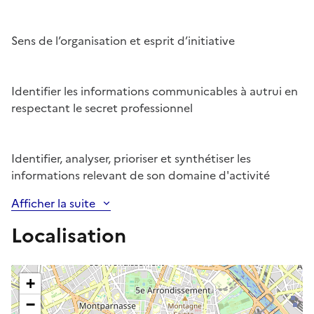
Sens de l’organisation et esprit d’initiative
Identifier les informations communicables à autrui en
respectant le secret professionnel
Identifier, analyser, prioriser et synthétiser les
informations relevant de son domaine d'activité
Afficher la suite
Localisation
+
−