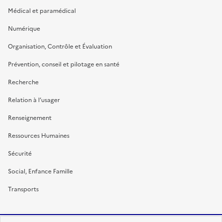
Médical et paramédical
Numérique
Organisation, Contrôle et Évaluation
Prévention, conseil et pilotage en santé
Recherche
Relation à l’usager
Renseignement
Ressources Humaines
Sécurité
Social, Enfance Famille
Transports