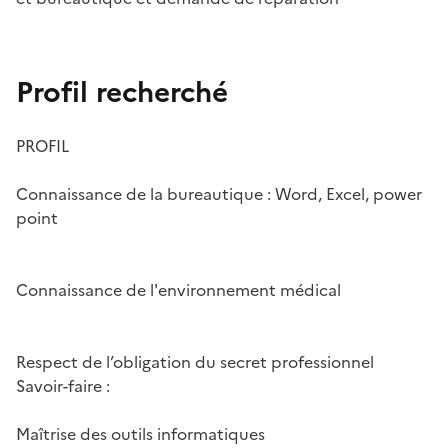
Profil recherché
PROFIL
Connaissance de la bureautique : Word, Excel, power
point
Connaissance de l'environnement médical
Respect de l’obligation du secret professionnel
Savoir-faire :
Maîtrise des outils informatiques