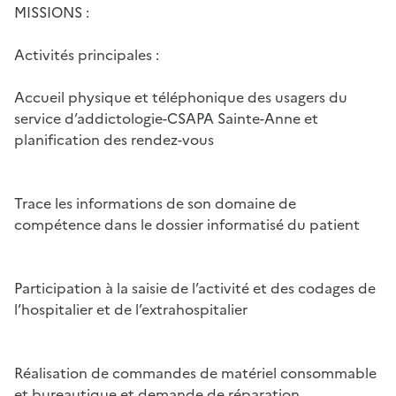
MISSIONS :
Activités principales :
Accueil physique et téléphonique des usagers du
service d’addictologie-CSAPA Sainte-Anne et
planification des rendez-vous
Trace les informations de son domaine de
compétence dans le dossier informatisé du patient
Participation à la saisie de l’activité et des codages de
l’hospitalier et de l’extrahospitalier
Réalisation de commandes de matériel consommable
et bureautique et demande de réparation