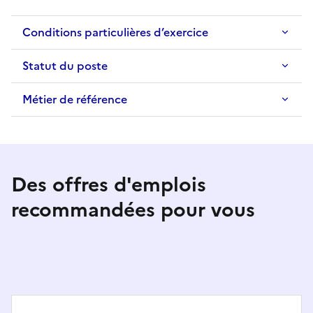
Conditions particulières d’exercice
Statut du poste
Métier de référence
Des offres d'emplois
recommandées pour vous